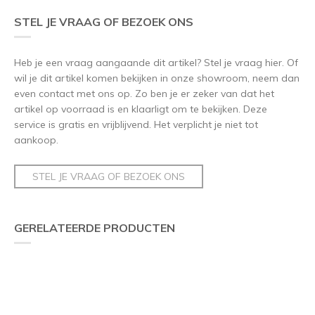
STEL JE VRAAG OF BEZOEK ONS
Heb je een vraag aangaande dit artikel? Stel je vraag hier. Of
wil je dit artikel komen bekijken in onze showroom, neem dan
even contact met ons op. Zo ben je er zeker van dat het
artikel op voorraad is en klaarligt om te bekijken. Deze
service is gratis en vrijblijvend. Het verplicht je niet tot
aankoop.
STEL JE VRAAG OF BEZOEK ONS
GERELATEERDE PRODUCTEN