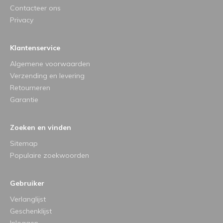
Contacteer ons
Privacy
Klantenservice
Algemene voorwaarden
Verzending en levering
Retourneren
Garantie
Zoeken en vinden
Sitemap
Populaire zoekwoorden
Gebruiker
Verlanglijst
Geschenklijst
Inloggen