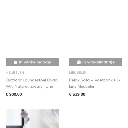
in winkelmandje
in winkelmandje
MEUBELEN
MEUBELEN
Outdoor Loungestoel Ovaal
Relax Sofa + Voetbankje J-
Wit, Naturel, Zwart J Line
Line Meubelen
€ 900,00
€ 539,00