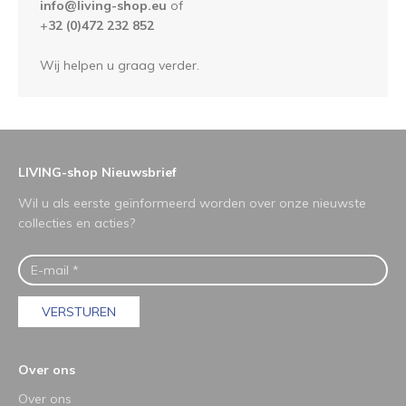
info@living-shop.eu
of
+
32 (0)472 232 852
Wij helpen u graag verder.
LIVING-shop Nieuwsbrief
Wil u als eerste geïnformeerd worden over onze nieuwste
collecties en acties?
VERSTUREN
Over ons
Over ons