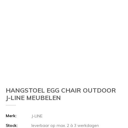
HANGSTOEL EGG CHAIR OUTDOOR
J-LINE MEUBELEN
Merk:
J-LINE
Stock:
leverbaar op max. 2 à 3 werkdagen