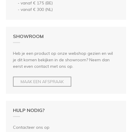
- vanaf € 175 (BE)
- vanaf € 300 (NL)
SHOWROOM
Heb je een product op onze webshop gezien en wil
je dit komen bekijken in de showroom? Neem dan
eerst even contact met ons op.
MAAK EEN AFSPRAAK
HULP NODIG?
Contacteer ons op