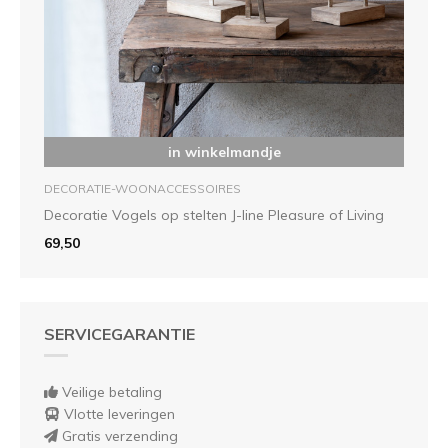
in winkelmandje
DECORATIE-WOONACCESSOIRES
Decoratie Vogels op stelten J-line Pleasure of Living
69,50
SERVICEGARANTIE
Veilige betaling
Vlotte leveringen
Gratis verzending