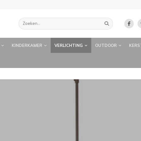
KINDERKAMER
VERLICHTING
OUTDOOR
KERS