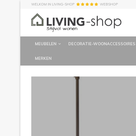
WELKOM IN LIVING-SHOP
WEBSHOP
MEUBELEN
DECORATIE-WOONACCESSOIRES
MERKEN