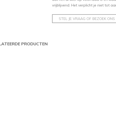
vrijblijvend. Het verplicht je niet tot 
STEL JE VRAAG OF BEZOEK ONS
LATEERDE PRODUCTEN