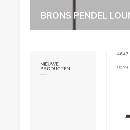
BRONS PENDEL LOU
4647
NIEUWE
Home
PRODUCTEN