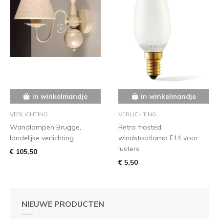
in winkelmandje
in winkelmandje
VERLICHTING
VERLICHTING
Wandlampen Brugge,
Retro frosted
landelijke verlichting
windstootlamp E14 voor
lusters
€ 105,50
€ 5,50
NIEUWE PRODUCTEN