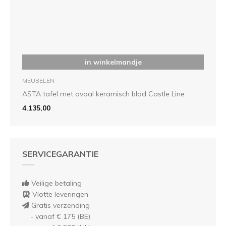
in winkelmandje
MEUBELEN
ASTA tafel met ovaal keramisch blad Castle Line
4.135,00
SERVICEGARANTIE
Veilige betaling
Vlotte leveringen
Gratis verzending
- vanaf € 175 (BE)