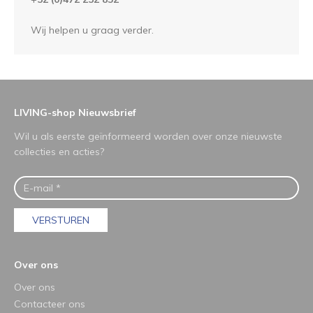
Wij helpen u graag verder.
LIVING-shop Nieuwsbrief
Wil u als eerste geïnformeerd worden over onze nieuwste
collecties en acties?
VERSTUREN
Over ons
Over ons
Contacteer ons