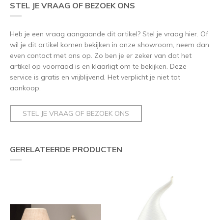
STEL JE VRAAG OF BEZOEK ONS
Heb je een vraag aangaande dit artikel? Stel je vraag hier. Of
wil je dit artikel komen bekijken in onze showroom, neem dan
even contact met ons op. Zo ben je er zeker van dat het
artikel op voorraad is en klaarligt om te bekijken. Deze
service is gratis en vrijblijvend. Het verplicht je niet tot
aankoop.
STEL JE VRAAG OF BEZOEK ONS
GERELATEERDE PRODUCTEN