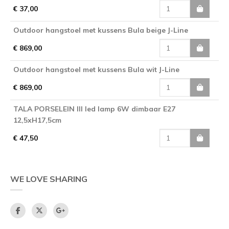
€ 37,00
Outdoor hangstoel met kussens Bula beige J-Line
€ 869,00
Outdoor hangstoel met kussens Bula wit J-Line
€ 869,00
TALA PORSELEIN III led lamp 6W dimbaar E27
12,5xH17,5cm
€ 47,50
WE LOVE SHARING