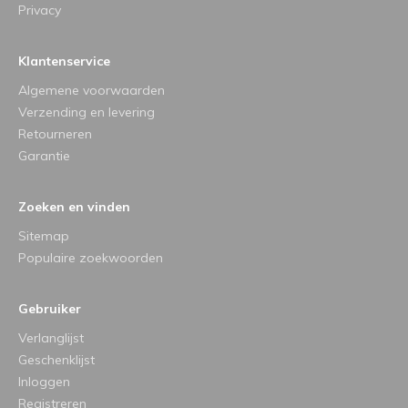
Privacy
Klantenservice
Algemene voorwaarden
Verzending en levering
Retourneren
Garantie
Zoeken en vinden
Sitemap
Populaire zoekwoorden
Gebruiker
Verlanglijst
Geschenklijst
Inloggen
Registreren