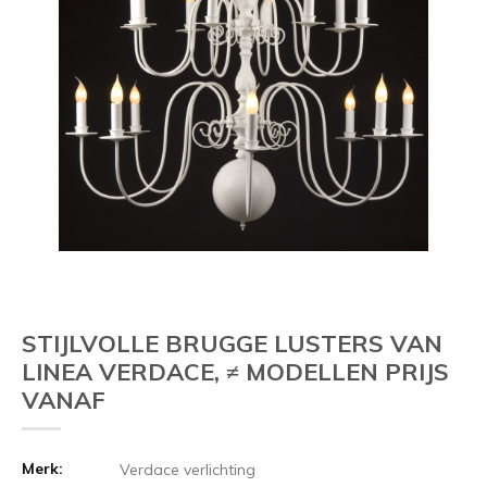
STIJLVOLLE BRUGGE LUSTERS VAN
LINEA VERDACE, ≠ MODELLEN PRIJS
VANAF
Merk:
Verdace verlichting