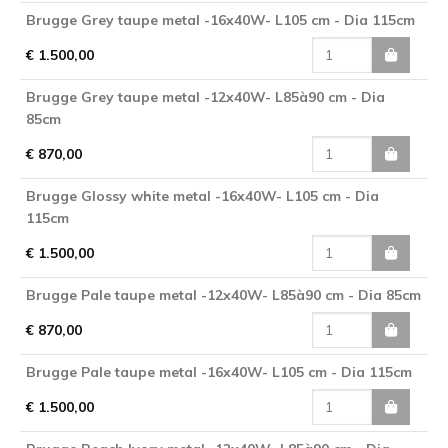
Brugge Grey taupe metal -16x40W- L105 cm - Dia 115cm
€ 1.500,00
Brugge Grey taupe metal -12x40W- L85à90 cm - Dia
85cm
€ 870,00
Brugge Glossy white metal -16x40W- L105 cm - Dia
115cm
€ 1.500,00
Brugge Pale taupe metal -12x40W- L85à90 cm - Dia 85cm
€ 870,00
Brugge Pale taupe metal -16x40W- L105 cm - Dia 115cm
€ 1.500,00