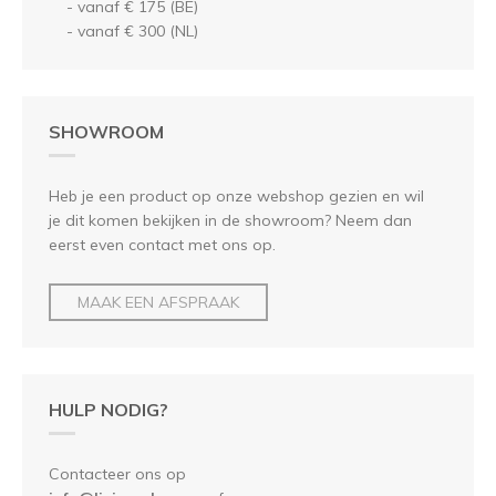
- vanaf € 175 (BE)
- vanaf € 300 (NL)
SHOWROOM
Heb je een product op onze webshop gezien en wil
je dit komen bekijken in de showroom? Neem dan
eerst even contact met ons op.
MAAK EEN AFSPRAAK
HULP NODIG?
Contacteer ons op