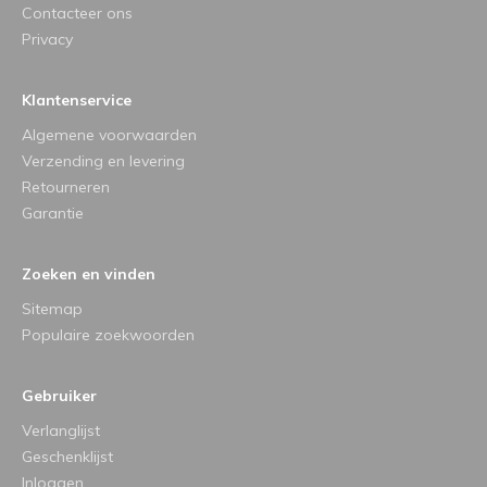
Contacteer ons
Privacy
Klantenservice
Algemene voorwaarden
Verzending en levering
Retourneren
Garantie
Zoeken en vinden
Sitemap
Populaire zoekwoorden
Gebruiker
Verlanglijst
Geschenklijst
Inloggen