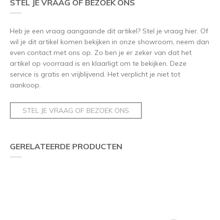
STEL JE VRAAG OF BEZOEK ONS
Heb je een vraag aangaande dit artikel? Stel je vraag hier. Of
wil je dit artikel komen bekijken in onze showroom, neem dan
even contact met ons op. Zo ben je er zeker van dat het
artikel op voorraad is en klaarligt om te bekijken. Deze
service is gratis en vrijblijvend. Het verplicht je niet tot
aankoop.
STEL JE VRAAG OF BEZOEK ONS
GERELATEERDE PRODUCTEN