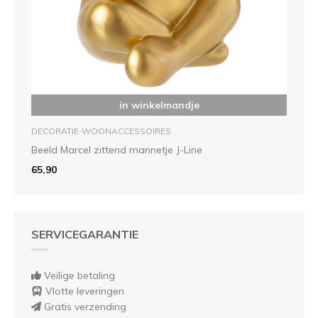
in winkelmandje
DECORATIE-WOONACCESSOIRES
Beeld Marcel zittend mannetje J-Line
65,90
SERVICEGARANTIE
Veilige betaling
Vlotte leveringen
Gratis verzending