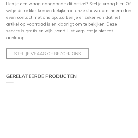
Heb je een vraag aangaande dit artikel? Stel je vraag hier. Of
wil je dit artikel komen bekijken in onze showroom, neem dan
even contact met ons op. Zo ben je er zeker van dat het
artikel op voorraad is en klaarligt om te bekijken. Deze
service is gratis en vrijblijvend. Het verplicht je niet tot
aankoop.
STEL JE VRAAG OF BEZOEK ONS
GERELATEERDE PRODUCTEN