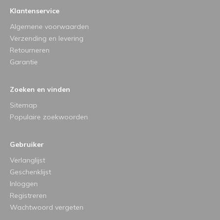
Klantenservice
Algemene voorwaarden
Verzending en levering
Retourneren
Garantie
Zoeken en vinden
Sitemap
Populaire zoekwoorden
Gebruiker
Verlanglijst
Geschenklijst
Inloggen
Registreren
Wachtwoord vergeten