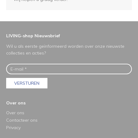
LIVING-shop Nieuwsbrief
Wil u als eerste geïnformeerd worden over onze nieuwste
collecties en acties?
VERSTUREN
Over ons
Over ons
Contacteer ons
Privacy