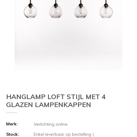
HANGLAMP LOFT STIJL MET 4
GLAZEN LAMPENKAPPEN
Merk:
Verlichting online
Stock:
Enkel leverbaar op bestelling (