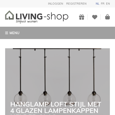
INLOGGEN
REGISTREREN
NL
FR
EN
MENU
HANGLAMP LOFT STIJL MET
4 GLAZEN LAMPENKAPPEN