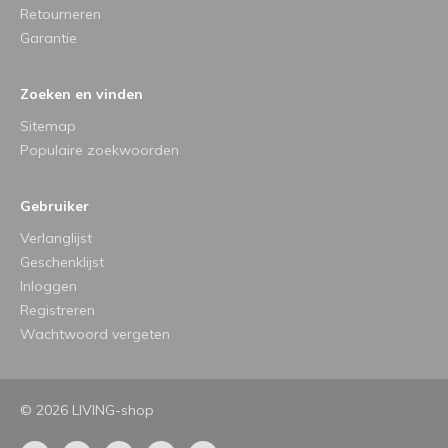
Retourneren
Garantie
Zoeken en vinden
Sitemap
Populaire zoekwoorden
Gebruiker
Verlanglijst
Geschenklijst
Inloggen
Registreren
Wachtwoord vergeten
© 2026 LIVING-shop