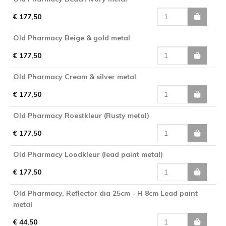
€ 177,50
Old Pharmacy Beige & gold metal
€ 177,50
Old Pharmacy Cream & silver metal
€ 177,50
Old Pharmacy Roestkleur (Rusty metal)
€ 177,50
Old Pharmacy Loodkleur (lead paint metal)
€ 177,50
Old Pharmacy, Reflector dia 25cm - H 8cm Lead paint
metal
€ 44,50