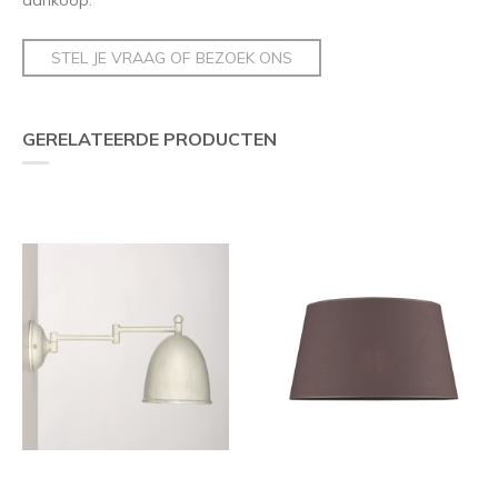
STEL JE VRAAG OF BEZOEK ONS
GERELATEERDE PRODUCTEN