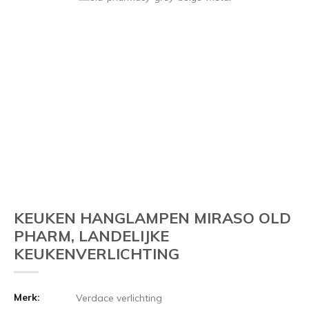
KEUKEN HANGLAMPEN MIRASO OLD
PHARM, LANDELIJKE
KEUKENVERLICHTING
Merk:
Verdace verlichting