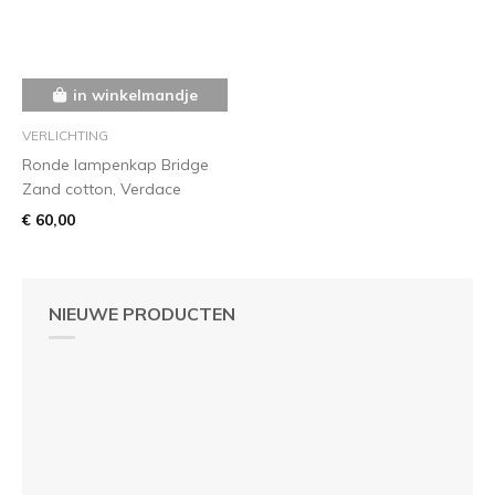
in winkelmandje
VERLICHTING
Ronde lampenkap Bridge
Zand cotton, Verdace
€ 60,00
NIEUWE PRODUCTEN