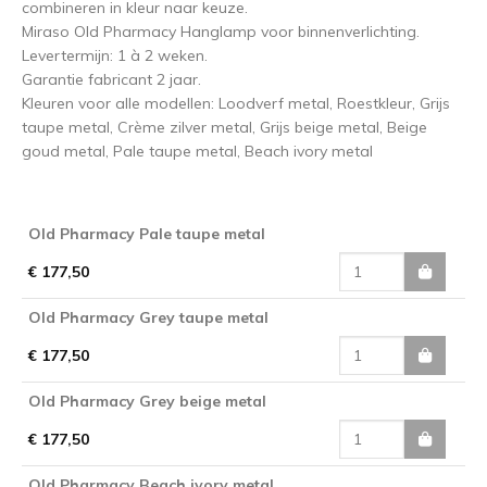
combineren in kleur naar keuze.
Miraso Old Pharmacy Hanglamp voor binnenverlichting.
Levertermijn: 1 à 2 weken.
Garantie fabricant 2 jaar.
Kleuren voor alle modellen: Loodverf metal, Roestkleur, Grijs
taupe metal, Crème zilver metal, Grijs beige metal, Beige
goud metal, Pale taupe metal, Beach ivory metal
Old Pharmacy Pale taupe metal
€ 177,50
Old Pharmacy Grey taupe metal
€ 177,50
Old Pharmacy Grey beige metal
€ 177,50
Old Pharmacy Beach ivory metal