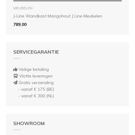
MEUBELEN
J-Line Wandkast Mangohout J Line Meubelen
789,00
SERVICEGARANTIE
Veilige betaling
Vlotte leveringen
Gratis verzending
- vanaf € 175 (BE)
- vanaf € 300 (NL)
SHOWROOM