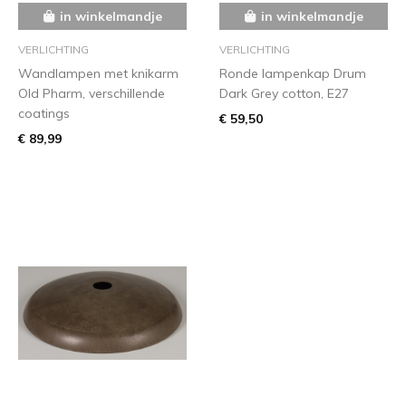
in winkelmandje
in winkelmandje
VERLICHTING
VERLICHTING
Wandlampen met knikarm
Ronde lampenkap Drum
Old Pharm, verschillende
Dark Grey cotton, E27
coatings
€ 59,50
€ 89,99