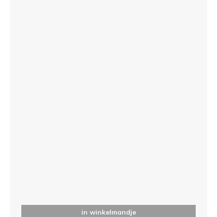
in winkelmandje