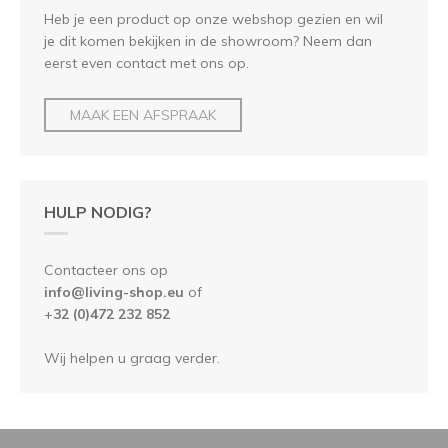
Heb je een product op onze webshop gezien en wil
je dit komen bekijken in de showroom? Neem dan
eerst even contact met ons op.
MAAK EEN AFSPRAAK
HULP NODIG?
Contacteer ons op
info@living-shop.eu
of
+
32 (0)472 232 852
Wij helpen u graag verder.