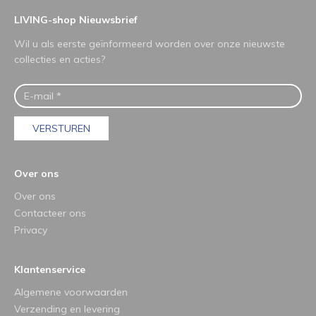
LIVING-shop Nieuwsbrief
Wil u als eerste geïnformeerd worden over onze nieuwste
collecties en acties?
VERSTUREN
Over ons
Over ons
Contacteer ons
Privacy
Klantenservice
Algemene voorwaarden
Verzending en levering