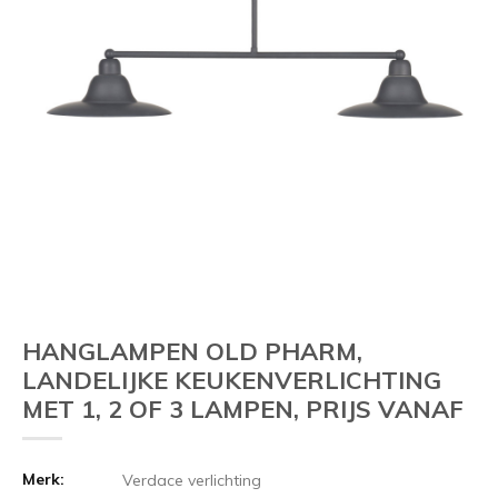
HANGLAMPEN OLD PHARM,
LANDELIJKE KEUKENVERLICHTING
MET 1, 2 OF 3 LAMPEN, PRIJS VANAF
Merk:
Verdace verlichting