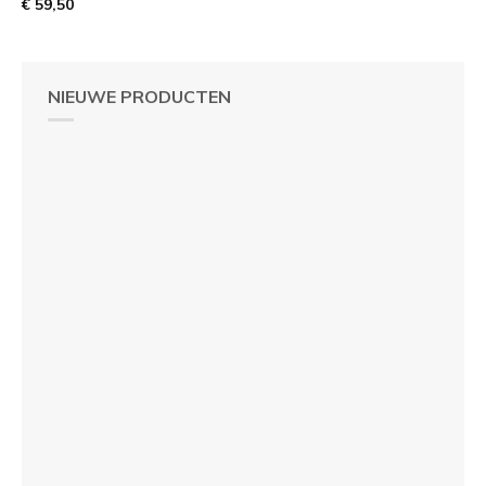
€ 59,50
NIEUWE PRODUCTEN