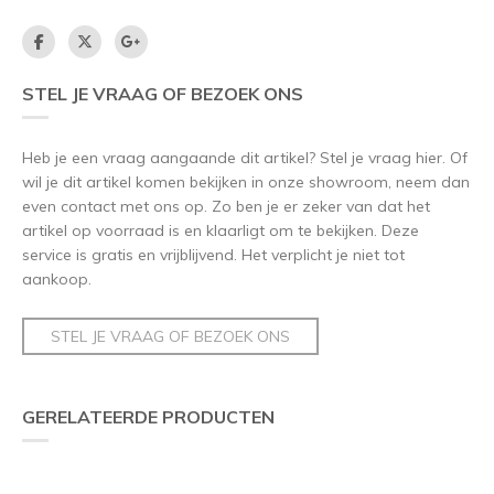
STEL JE VRAAG OF BEZOEK ONS
Heb je een vraag aangaande dit artikel? Stel je vraag hier. Of
wil je dit artikel komen bekijken in onze showroom, neem dan
even contact met ons op. Zo ben je er zeker van dat het
artikel op voorraad is en klaarligt om te bekijken. Deze
service is gratis en vrijblijvend. Het verplicht je niet tot
aankoop.
STEL JE VRAAG OF BEZOEK ONS
GERELATEERDE PRODUCTEN