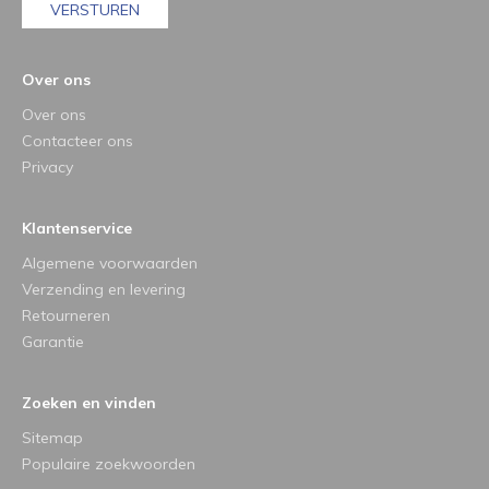
VERSTUREN
Over ons
Over ons
Contacteer ons
Privacy
Klantenservice
Algemene voorwaarden
Verzending en levering
Retourneren
Garantie
Zoeken en vinden
Sitemap
Populaire zoekwoorden