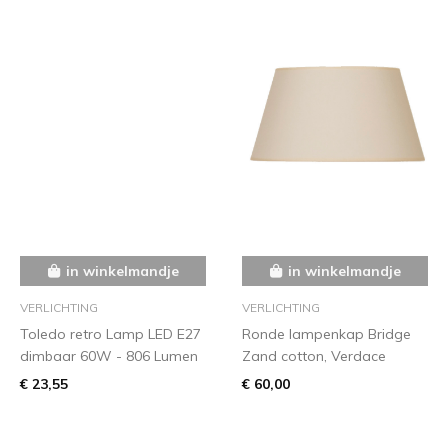
in winkelmandje
in winkelmandje
VERLICHTING
VERLICHTING
Toledo retro Lamp LED E27
Ronde lampenkap Bridge
dimbaar 60W - 806 Lumen
Zand cotton, Verdace
€ 23,55
€ 60,00