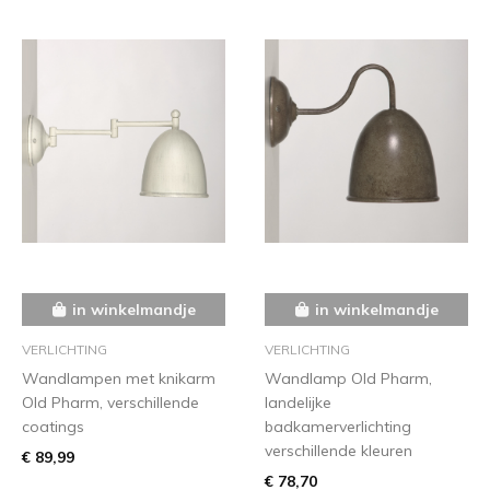
in winkelmandje
in winkelmandje
VERLICHTING
VERLICHTING
Wandlampen met knikarm
Wandlamp Old Pharm,
Old Pharm, verschillende
landelijke
coatings
badkamerverlichting
verschillende kleuren
€ 89,99
€ 78,70