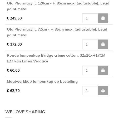
Old Pharmacy, L 120cm - H 85cm max. (adjustable), Lead
paint metal
€ 249,50
Old Pharmacy, L 72cm - H 85cm max. (adjustable), Lead
paint metal
€ 172,00
Ronde lampenkap Bridge crème cotton, 32x20xH17CM
E27 van Linea Verdace
€ 60,00
Maatwerkkap lampenkap op bestelling
€ 62,70
WE LOVE SHARING