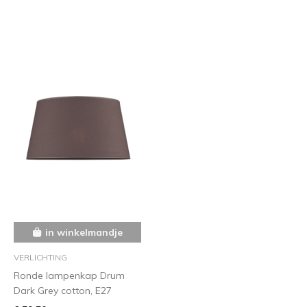
in winkelmandje
VERLICHTING
Ronde lampenkap Drum
Dark Grey cotton, E27