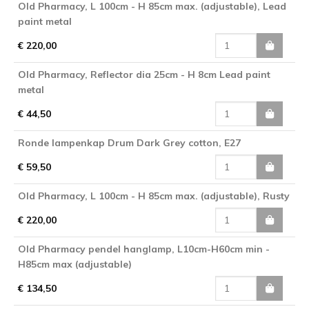
Old Pharmacy, L 100cm - H 85cm max. (adjustable), Lead
paint metal
€ 220,00
Old Pharmacy, Reflector dia 25cm - H 8cm Lead paint
metal
€ 44,50
Ronde lampenkap Drum Dark Grey cotton, E27
€ 59,50
Old Pharmacy, L 100cm - H 85cm max. (adjustable), Rusty
€ 220,00
Old Pharmacy pendel hanglamp, L10cm-H60cm min -
H85cm max (adjustable)
€ 134,50