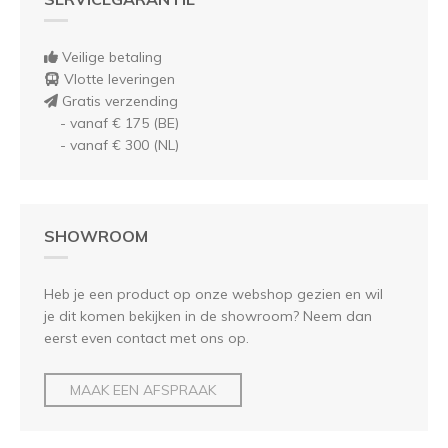
Veilige betaling
Vlotte leveringen
Gratis verzending
- vanaf € 175 (BE)
- vanaf € 300 (NL)
SHOWROOM
Heb je een product op onze webshop gezien en wil
je dit komen bekijken in de showroom? Neem dan
eerst even contact met ons op.
MAAK EEN AFSPRAAK