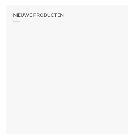
NIEUWE PRODUCTEN