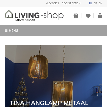
INLOGGEN
REGISTREREN
NL
FR
EN
MENU
TINA HANGLAMP METAAL