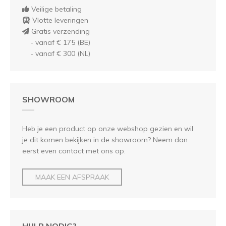
Veilige betaling
Vlotte leveringen
Gratis verzending
- vanaf € 175 (BE)
- vanaf € 300 (NL)
SHOWROOM
Heb je een product op onze webshop gezien en wil
je dit komen bekijken in de showroom? Neem dan
eerst even contact met ons op.
MAAK EEN AFSPRAAK
HULP NODIG?