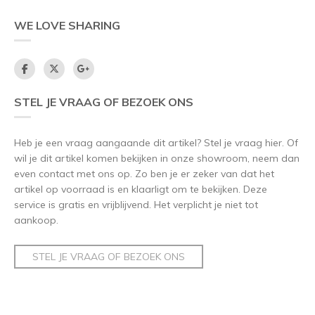
WE LOVE SHARING
STEL JE VRAAG OF BEZOEK ONS
Heb je een vraag aangaande dit artikel? Stel je vraag hier. Of
wil je dit artikel komen bekijken in onze showroom, neem dan
even contact met ons op. Zo ben je er zeker van dat het
artikel op voorraad is en klaarligt om te bekijken. Deze
service is gratis en vrijblijvend. Het verplicht je niet tot
aankoop.
STEL JE VRAAG OF BEZOEK ONS