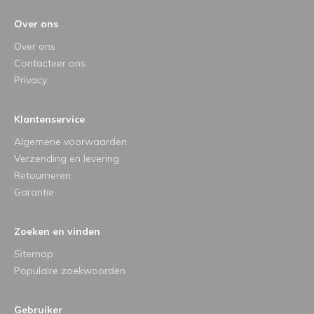
Over ons
Over ons
Contacteer ons
Privacy
Klantenservice
Algemene voorwaarden
Verzending en levering
Retourneren
Garantie
Zoeken en vinden
Sitemap
Populaire zoekwoorden
Gebruiker