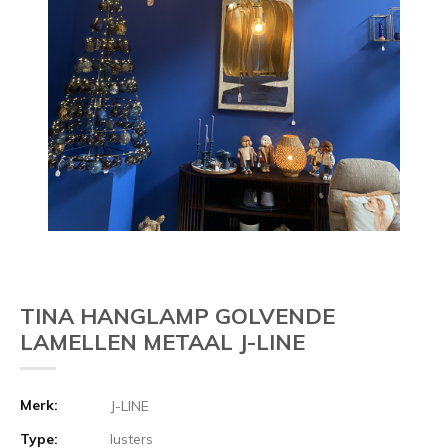
TINA HANGLAMP GOLVENDE
LAMELLEN METAAL J-LINE
Merk:
J-LINE
Type:
lusters