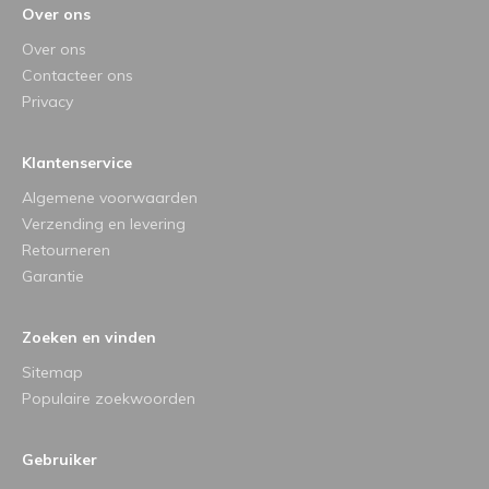
Over ons
Over ons
Contacteer ons
Privacy
Klantenservice
Algemene voorwaarden
Verzending en levering
Retourneren
Garantie
Zoeken en vinden
Sitemap
Populaire zoekwoorden
Gebruiker