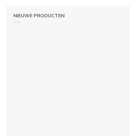
NIEUWE PRODUCTEN