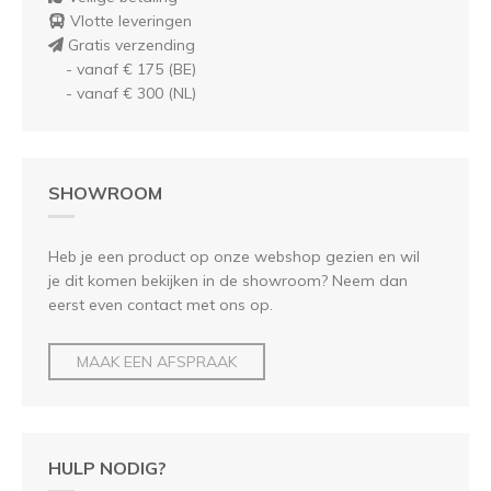
Vlotte leveringen
Gratis verzending
- vanaf € 175 (BE)
- vanaf € 300 (NL)
SHOWROOM
Heb je een product op onze webshop gezien en wil
je dit komen bekijken in de showroom? Neem dan
eerst even contact met ons op.
MAAK EEN AFSPRAAK
HULP NODIG?