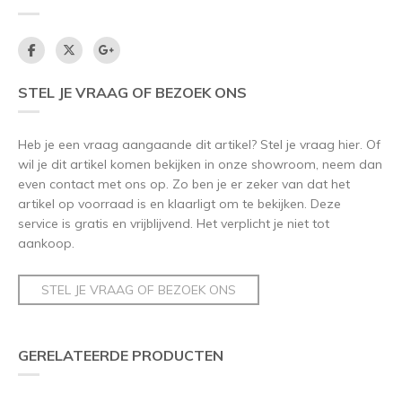
STEL JE VRAAG OF BEZOEK ONS
Heb je een vraag aangaande dit artikel? Stel je vraag hier. Of
wil je dit artikel komen bekijken in onze showroom, neem dan
even contact met ons op. Zo ben je er zeker van dat het
artikel op voorraad is en klaarligt om te bekijken. Deze
service is gratis en vrijblijvend. Het verplicht je niet tot
aankoop.
STEL JE VRAAG OF BEZOEK ONS
GERELATEERDE PRODUCTEN