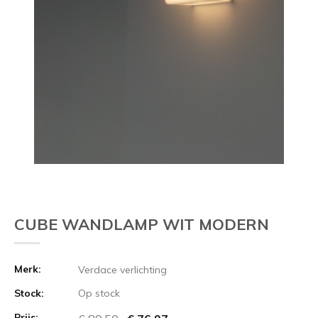
CUBE WANDLAMP WIT MODERN
Merk:
Verdace verlichting
Stock:
Op stock
Prijs: