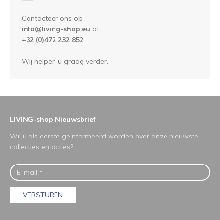
Contacteer ons op
info@living-shop.eu
of
+
32 (0)472 232 852
Wij helpen u graag verder.
LIVING-shop Nieuwsbrief
Wil u als eerste geïnformeerd worden over onze nieuwste
collecties en acties?
VERSTUREN