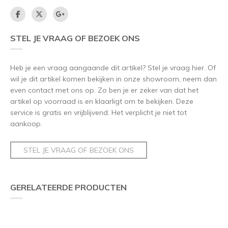
STEL JE VRAAG OF BEZOEK ONS
Heb je een vraag aangaande dit artikel? Stel je vraag hier. Of
wil je dit artikel komen bekijken in onze showroom, neem dan
even contact met ons op. Zo ben je er zeker van dat het
artikel op voorraad is en klaarligt om te bekijken. Deze
service is gratis en vrijblijvend. Het verplicht je niet tot
aankoop.
STEL JE VRAAG OF BEZOEK ONS
GERELATEERDE PRODUCTEN