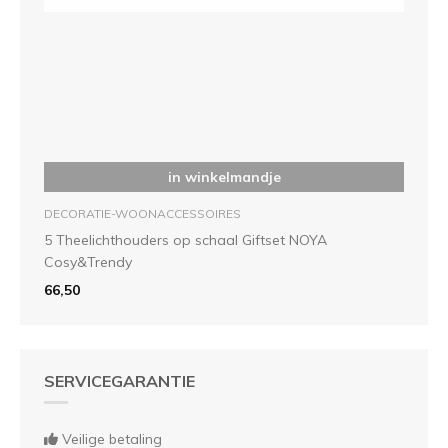
in winkelmandje
DECORATIE-WOONACCESSOIRES
5 Theelichthouders op schaal Giftset NOYA
Cosy&Trendy
66,50
SERVICEGARANTIE
Veilige betaling