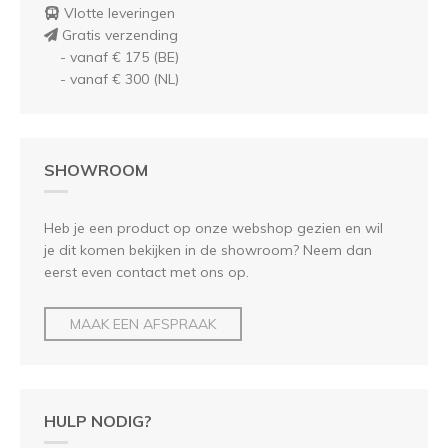
Vlotte leveringen
Gratis verzending
- vanaf € 175 (BE)
- vanaf € 300 (NL)
SHOWROOM
Heb je een product op onze webshop gezien en wil
je dit komen bekijken in de showroom? Neem dan
eerst even contact met ons op.
MAAK EEN AFSPRAAK
HULP NODIG?