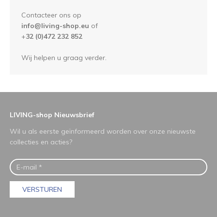
Contacteer ons op
info@living-shop.eu
of
+
32 (0)472 232 852
Wij helpen u graag verder.
LIVING-shop Nieuwsbrief
Wil u als eerste geïnformeerd worden over onze nieuwste
collecties en acties?
VERSTUREN