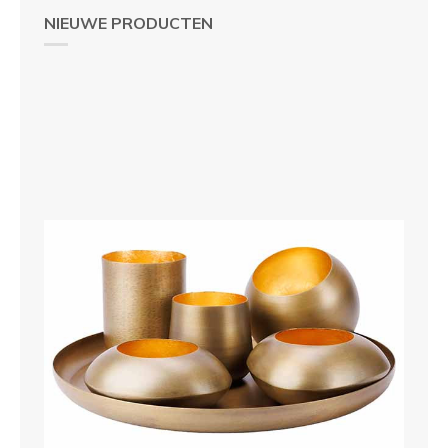
NIEUWE PRODUCTEN