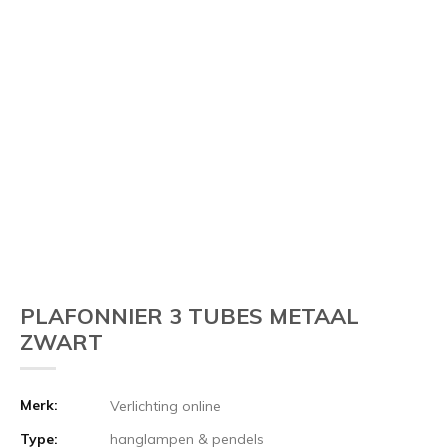
PLAFONNIER 3 TUBES METAAL
ZWART
Merk:
Verlichting online
Type:
hanglampen & pendels