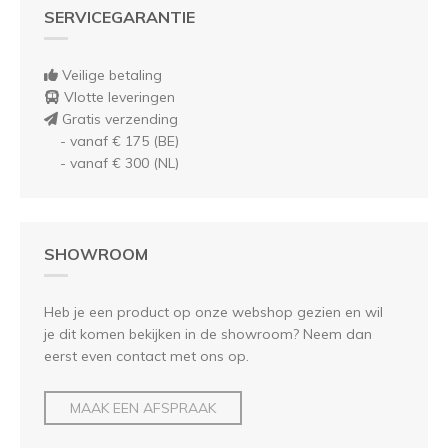
SERVICEGARANTIE
Veilige betaling
Vlotte leveringen
Gratis verzending
- vanaf € 175 (BE)
- vanaf € 300 (NL)
SHOWROOM
Heb je een product op onze webshop gezien en wil
je dit komen bekijken in de showroom? Neem dan
eerst even contact met ons op.
MAAK EEN AFSPRAAK