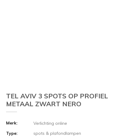
TEL AVIV 3 SPOTS OP PROFIEL
METAAL ZWART NERO
Merk:
Verlichting online
Type:
spots & plafondlampen