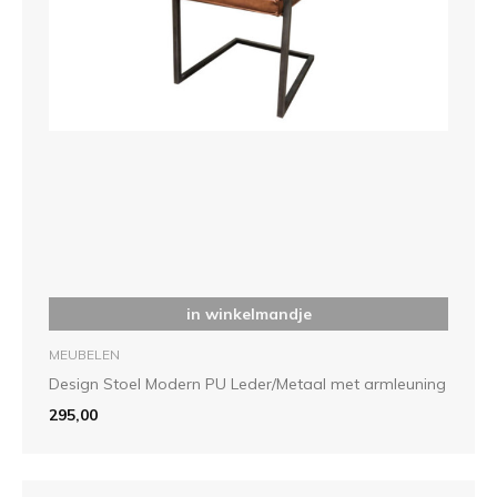
in winkelmandje
MEUBELEN
Design Stoel Modern PU Leder/Metaal met armleuning
295,00