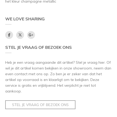
het kleur champagne metallic
WE LOVE SHARING
STEL JE VRAAG OF BEZOEK ONS
Heb je een vraag aangaande dit artikel? Stel je vraag hier. Of
wil je dit artikel komen bekijken in onze showroom, neem dan
even contact met ons op. Zo ben je er zeker van dat het
artikel op voorraad is en klaarligt om te bekijken. Deze
service is gratis en vrijblijvend. Het verplicht je niet tot
aankoop.
STEL JE VRAAG OF BEZOEK ONS