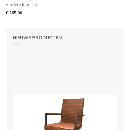
modern landelijk
€ 265,00
NIEUWE PRODUCTEN