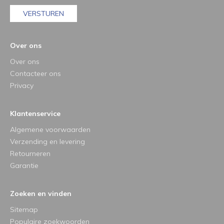
VERSTUREN
Over ons
Over ons
Contacteer ons
Privacy
Klantenservice
Algemene voorwaarden
Verzending en levering
Retourneren
Garantie
Zoeken en vinden
Sitemap
Populaire zoekwoorden