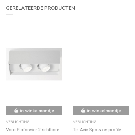
GERELATEERDE PRODUCTEN
in winkelmandje
in winkelmandje
VERLICHTING
VERLICHTING
Varo Plafonnier 2 richtbare
Tel Aviv Spots on profile