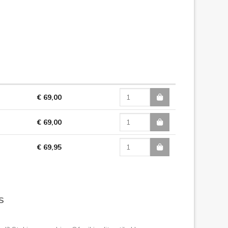
€ 69,00
€ 69,00
€ 69,95
S