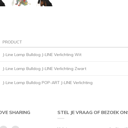
PRODUCT
J-Line Lamp Bulldog J-LINE Verlichting Wit
J-Line Lamp Bulldog J-LINE Verlichting Zwart
J-Line Lamp Bulldog POP-ART J-LINE Verlichting
OVE SHARING
STEL JE VRAAG OF BEZOEK ON