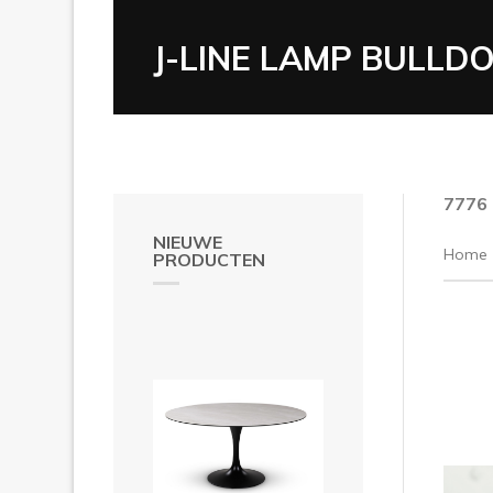
J-LINE LAMP BULLD
7776
NIEUWE
Home
PRODUCTEN