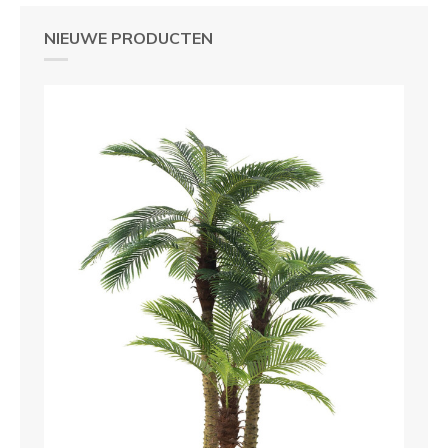
NIEUWE PRODUCTEN