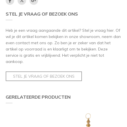
STEL JE VRAAG OF BEZOEK ONS
Heb je een vraag aangaande dit artikel? Stel je vraag hier. Of
wil je dit artikel komen bekijken in onze showroom, neem dan
even contact met ons op. Zo ben je er zeker van dat het
artikel op voorraad is en klaarligt om te bekijken. Deze
service is gratis en vrijblijvend. Het verplicht je niet tot
aankoop.
STEL JE VRAAG OF BEZOEK ONS
GERELATEERDE PRODUCTEN