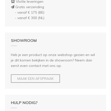
Vlotte leveringen
Gratis verzending
- vanaf € 175 (BE)
- vanaf € 300 (NL)
SHOWROOM
Heb je een product op onze webshop gezien en wil
je dit komen bekijken in de showroom? Neem dan
eerst even contact met ons op.
MAAK EEN AFSPRAAK
HULP NODIG?