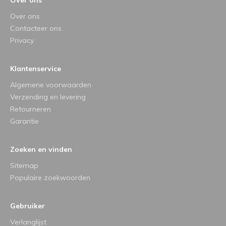
Over ons
Contacteer ons
Privacy
Klantenservice
Algemene voorwaarden
Verzending en levering
Retourneren
Garantie
Zoeken en vinden
Sitemap
Populaire zoekwoorden
Gebruiker
Verlanglijst