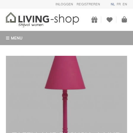
INLOGGEN
REGISTREREN
NL
FR
EN
MENU