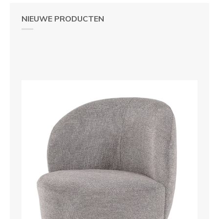
NIEUWE PRODUCTEN