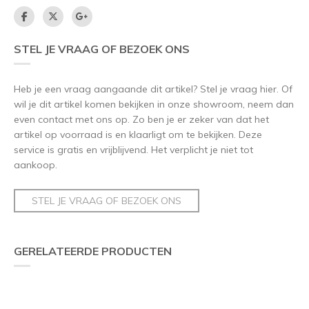
STEL JE VRAAG OF BEZOEK ONS
Heb je een vraag aangaande dit artikel? Stel je vraag hier. Of
wil je dit artikel komen bekijken in onze showroom, neem dan
even contact met ons op. Zo ben je er zeker van dat het
artikel op voorraad is en klaarligt om te bekijken. Deze
service is gratis en vrijblijvend. Het verplicht je niet tot
aankoop.
STEL JE VRAAG OF BEZOEK ONS
GERELATEERDE PRODUCTEN