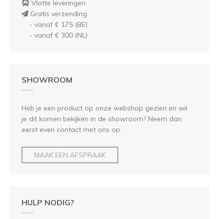
Vlotte leveringen
Gratis verzending
- vanaf € 175 (BE)
- vanaf € 300 (NL)
SHOWROOM
Heb je een product op onze webshop gezien en wil
je dit komen bekijken in de showroom? Neem dan
eerst even contact met ons op.
MAAK EEN AFSPRAAK
HULP NODIG?