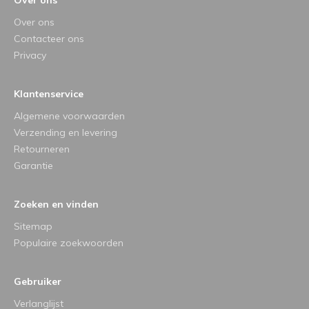
Over ons
Contacteer ons
Privacy
Klantenservice
Algemene voorwaarden
Verzending en levering
Retourneren
Garantie
Zoeken en vinden
Sitemap
Populaire zoekwoorden
Gebruiker
Verlanglijst