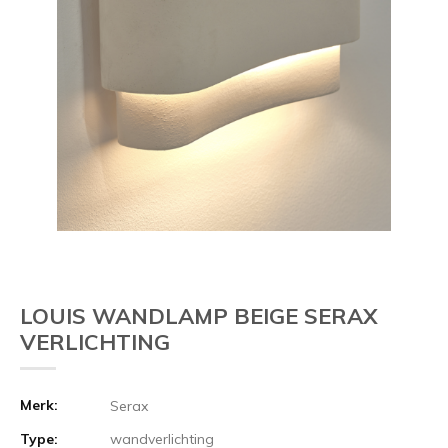
LOUIS WANDLAMP BEIGE SERAX
VERLICHTING
Merk:
Serax
Type:
wandverlichting