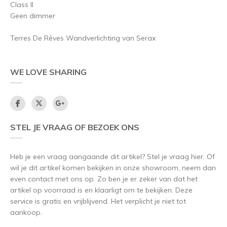
Class II
Geen dimmer
Terres De Rêves Wandverlichting van Serax
WE LOVE SHARING
STEL JE VRAAG OF BEZOEK ONS
Heb je een vraag aangaande dit artikel? Stel je vraag hier. Of
wil je dit artikel komen bekijken in onze showroom, neem dan
even contact met ons op. Zo ben je er zeker van dat het
artikel op voorraad is en klaarligt om te bekijken. Deze
service is gratis en vrijblijvend. Het verplicht je niet tot
aankoop.