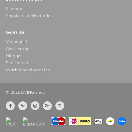
Sitemap
Populaire zoekwoorden
Gebruiker
Verlanglijst
Geschenklijst
Inloggen
Registreren
Wachtwoord vergeten
© 2026 LIVING-shop