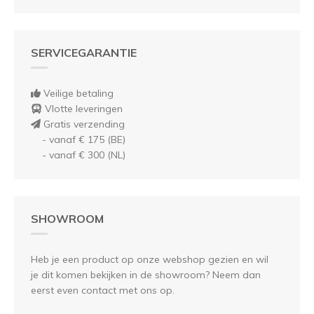
SERVICEGARANTIE
Veilige betaling
Vlotte leveringen
Gratis verzending
- vanaf € 175 (BE)
- vanaf € 300 (NL)
SHOWROOM
Heb je een product op onze webshop gezien en wil
je dit komen bekijken in de showroom? Neem dan
eerst even contact met ons op.