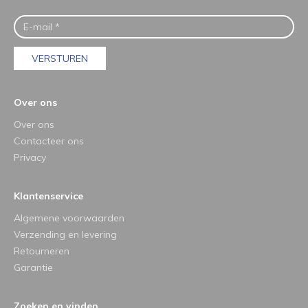
VERSTUREN
Over ons
Over ons
Contacteer ons
Privacy
Klantenservice
Algemene voorwaarden
Verzending en levering
Retourneren
Garantie
Zoeken en vinden