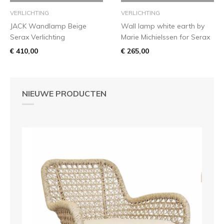
VERLICHTING
VERLICHTING
JACK Wandlamp Beige
Wall lamp white earth by
Serax Verlichting
Marie Michielssen for Serax
€ 410,00
€ 265,00
NIEUWE PRODUCTEN