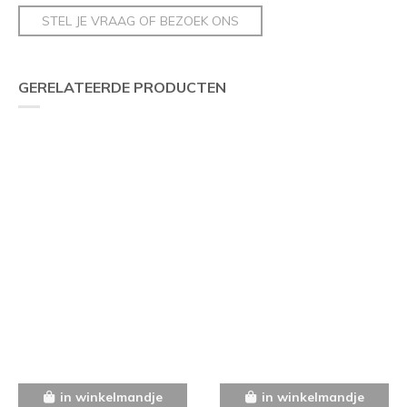
STEL JE VRAAG OF BEZOEK ONS
GERELATEERDE PRODUCTEN
in winkelmandje
in winkelmandje