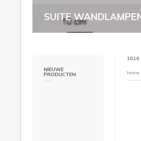
SUITE WANDLAMPEN
1616
NIEUWE
Home
PRODUCTEN