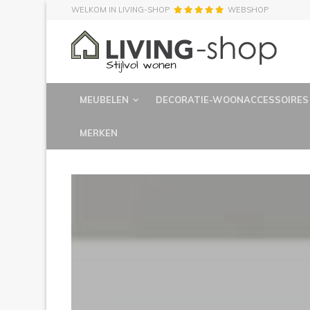
WELKOM IN LIVING-SHOP
WEBSHOP
MEUBELEN
DECORATIE-WOONACCESSOIRES
MERKEN