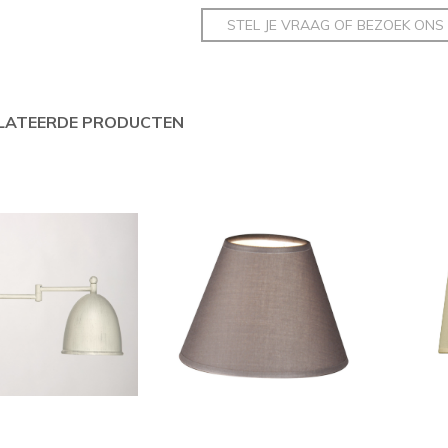
STEL JE VRAAG OF BEZOEK ONS
LATEERDE PRODUCTEN