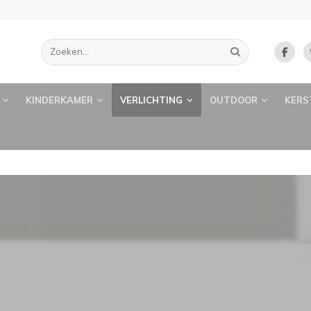
KINDERKAMER
VERLICHTING
OUTDOOR
KERS