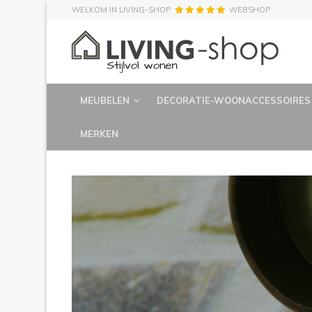
WELKOM IN LIVING-SHOP
WEBSHOP
MEUBELEN
DECORATIE-WOONACCESSOIRES
MERKEN