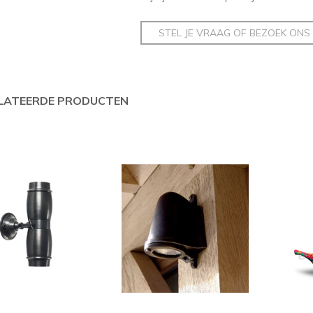
STEL JE VRAAG OF BEZOEK ONS
LATEERDE PRODUCTEN