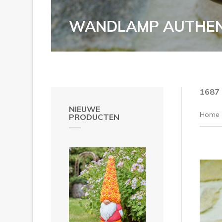
WANDLAMP AUTHENT
1687
NIEUWE
Home
PRODUCTEN