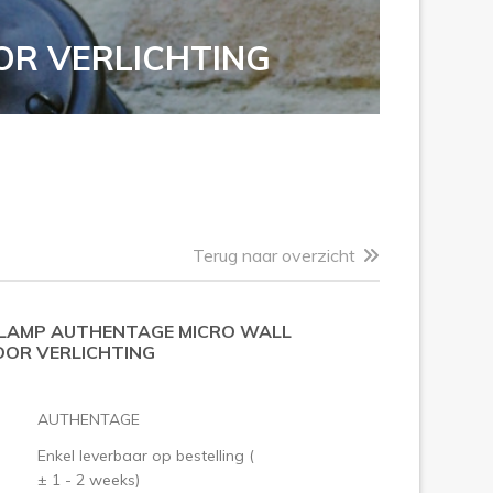
R VERLICHTING
Terug naar overzicht
AMP AUTHENTAGE MICRO WALL
OR VERLICHTING
AUTHENTAGE
Enkel leverbaar op bestelling (
± 1 - 2 weeks)