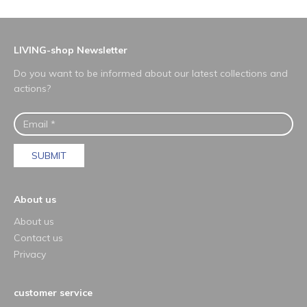
LIVING-shop Newsletter
Do you want to be informed about our latest collections and
actions?
SUBMIT
About us
About us
Contact us
Privacy
customer service