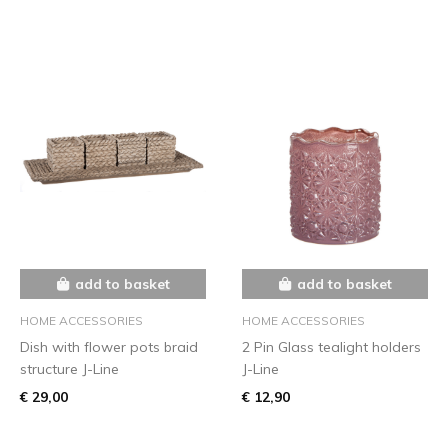
add to basket
add to basket
HOME ACCESSORIES
HOME ACCESSORIES
Dish with flower pots braid
2 Pin Glass tealight holders
structure J-Line
J-Line
€ 29,00
€ 12,90