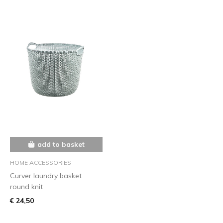
add to basket
HOME ACCESSORIES
Curver laundry basket
round knit
€ 24,50