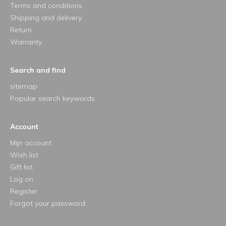
Terms and conditions
Shipping and delivery
Return
Warranty
Search and find
sitemap
Popular search keywords
Account
Mijn account
Wish list
Gift list
Log on
Register
Forgot your password