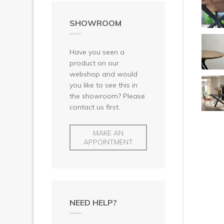
SHOWROOM
Have you seen a
product on our
webshop and would
you like to see this in
the showroom? Please
contact us first.
MAKE AN
APPOINTMENT
NEED HELP?