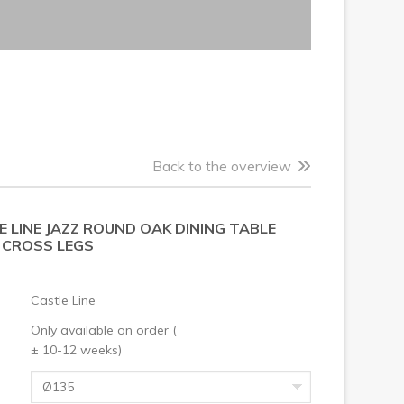
Back to the overview
 LINE JAZZ ROUND OAK DINING TABLE
 CROSS LEGS
Castle Line
Only available on order (
± 10-12 weeks)
Ø135