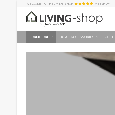
WELCOME TO THE LIVING-SHOP
WEBSHOP
FURNITURE
HOME ACCESSORIES
CHILD