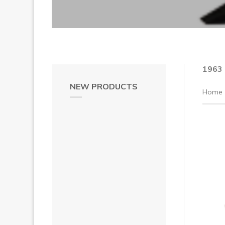
1963
NEW PRODUCTS
Home