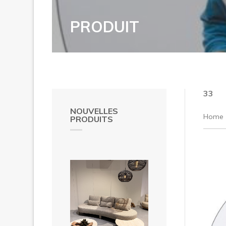
PRODUIT
33
NOUVELLES
Home
PRODUITS