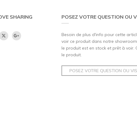
OVE SHARING
POSEZ VOTRE QUESTION OU V
Besoin de plus d'info pour cette artic
voir ce produit dans notre showroom,
le produit est en stock et prêt à voir.
le produit.
POSEZ VOTRE QUESTION OU VI