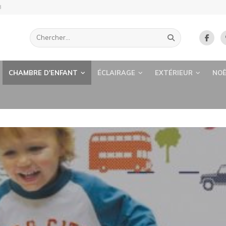
B
CHAMBRE D'ENFANT
ÉCLAIRAGE
EXTÉRIEUR
NOË