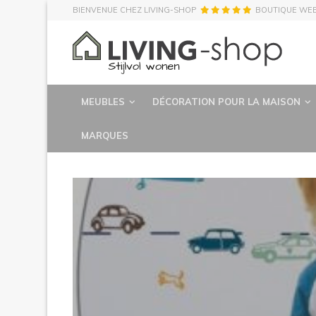
BIENVENUE CHEZ LIVING-SHOP
BOUTIQUE WE
MEUBLES
DÉCORATION POUR LA MAISON
MARQUES