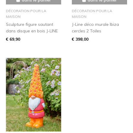
DÉCORATION POUR LA
DÉCORATION POUR LA
MAISON
MAISON
Sculpture figure sautant
J-Line déco murale Ibiza
dans disque en bois J-LINE
cercles 2 Toiles
€ 69,90
€ 398,00