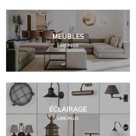
MEUBLES
LIRE PLUS
ÉCLAIRAGE
LIRE PLUS