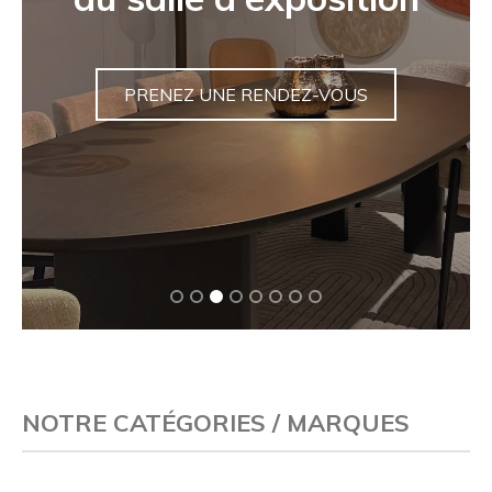
jardin unique
VENTES
NOTRE CATÉGORIES / MARQUES