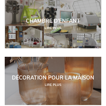
CHAMBRE D'ENFANT
LIRE PLUS
DÉCORATION POUR LA MAISON
LIRE PLUS