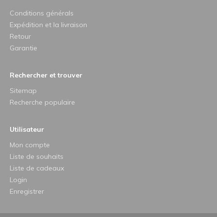
Conditions générals
Expédition et la livraison
Retour
Garantie
Rechercher et trouver
Sitemap
Recherche populaire
Utilisateur
Mon compte
Liste de souhaits
Liste de cadeaux
Login
Enregistrer