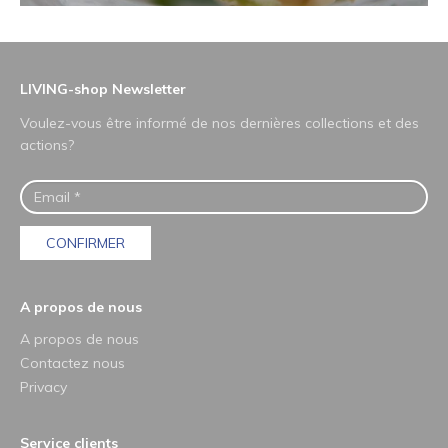
LIVING-shop Newsletter
Voulez-vous être informé de nos dernières collections et des
actions?
CONFIRMER
A propos de nous
A propos de nous
Contactez nous
Privacy
Service clients