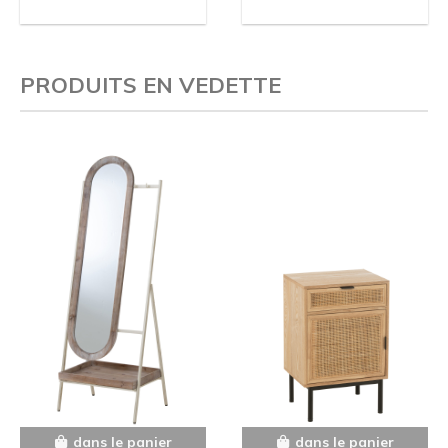
PRODUITS EN VEDETTE
dans le panier
dans le panier