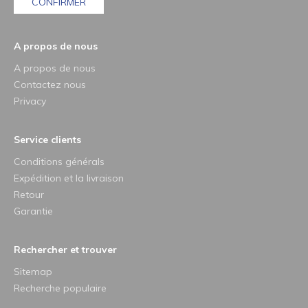
CONFIRMER
A propos de nous
A propos de nous
Contactez nous
Privacy
Service clients
Conditions générals
Expédition et la livraison
Retour
Garantie
Rechercher et trouver
Sitemap
Recherche populaire