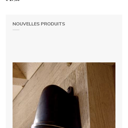
NOUVELLES PRODUITS