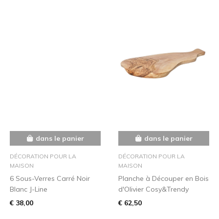
dans le panier
dans le panier
DÉCORATION POUR LA
DÉCORATION POUR LA
MAISON
MAISON
6 Sous-Verres Carré Noir
Planche à Découper en Bois
Blanc J-Line
d'Olivier Cosy&Trendy
€ 38,00
€ 62,50