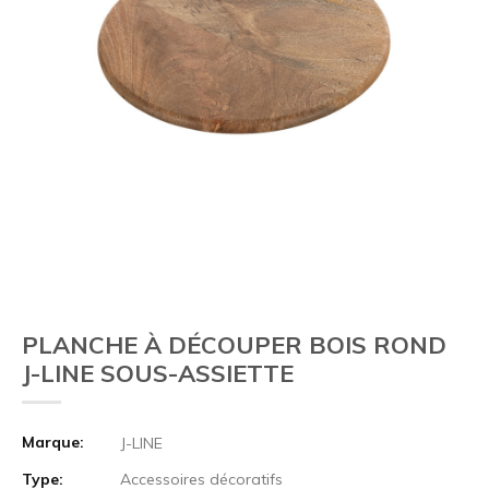
PLANCHE À DÉCOUPER BOIS ROND
J-LINE SOUS-ASSIETTE
Marque:
J-LINE
Type:
Accessoires décoratifs