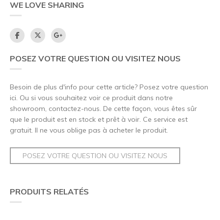
WE LOVE SHARING
POSEZ VOTRE QUESTION OU VISITEZ NOUS
Besoin de plus d'info pour cette article? Posez votre question
ici. Ou si vous souhaitez voir ce produit dans notre
showroom, contactez-nous. De cette façon, vous êtes sûr
que le produit est en stock et prêt à voir. Ce service est
gratuit. Il ne vous oblige pas à acheter le produit.
POSEZ VOTRE QUESTION OU VISITEZ NOUS
PRODUITS RELATÉS