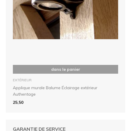
dans le panier
EXTÉRIEUR
Applique murale Balume Éclairage extérieur
Authentage
25,50
GARANTIE DE SERVICE