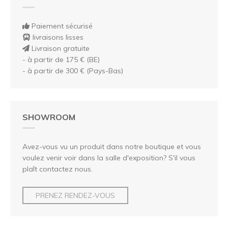
Paiement sécurisé
livraisons lisses
Livraison gratuite
- à partir de 175 € (BE)
- à partir de 300 € (Pays-Bas)
SHOWROOM
Avez-vous vu un produit dans notre boutique et vous
voulez venir voir dans la salle d'exposition? S'il vous
plaît contactez nous.
PRENEZ RENDEZ-VOUS