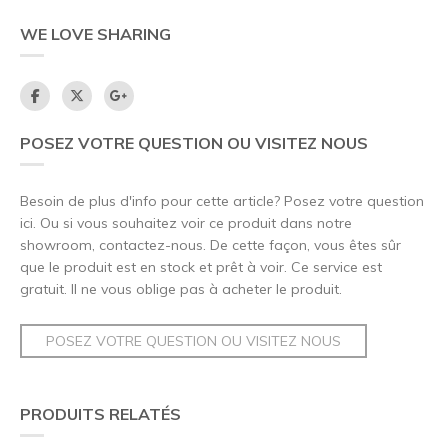
WE LOVE SHARING
POSEZ VOTRE QUESTION OU VISITEZ NOUS
Besoin de plus d'info pour cette article? Posez votre question
ici. Ou si vous souhaitez voir ce produit dans notre
showroom, contactez-nous. De cette façon, vous êtes sûr
que le produit est en stock et prêt à voir. Ce service est
gratuit. Il ne vous oblige pas à acheter le produit.
POSEZ VOTRE QUESTION OU VISITEZ NOUS
PRODUITS RELATÉS