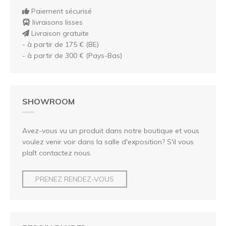
Paiement sécurisé
livraisons lisses
Livraison gratuite
- à partir de 175 € (BE)
- à partir de 300 € (Pays-Bas)
SHOWROOM
Avez-vous vu un produit dans notre boutique et vous
voulez venir voir dans la salle d'exposition? S'il vous
plaît contactez nous.
PRENEZ RENDEZ-VOUS