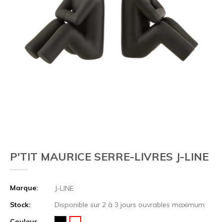
P'TIT MAURICE SERRE-LIVRES J-LINE
Marque:
J-LINE
Stock:
Disponible sur 2 à 3 jours ouvrables maximum
Couleur