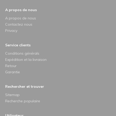
A propos de nous
A propos de nous
Contactez nous
Privacy
Service clients
Conditions générals
Expédition et la livraison
Retour
Garantie
Rechercher et trouver
Sitemap
Recherche populaire
Utilisateur