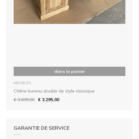
dans le panier
MEUBLES
Chêne bureau double de style classique
€ 3.699,00
€ 3.295,00
GARANTIE DE SERVICE