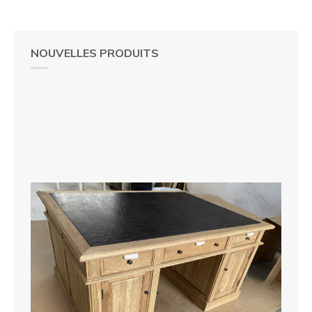
NOUVELLES PRODUITS