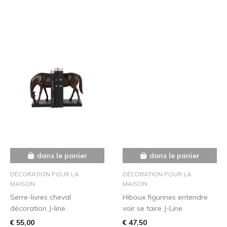
dans le panier
dans le panier
DÉCORATION POUR LA
DÉCORATION POUR LA
MAISON
MAISON
Serre-livres cheval
Hiboux figurines entendre
décoration J-line
voir se taire J-Line
€ 55,00
€ 47,50