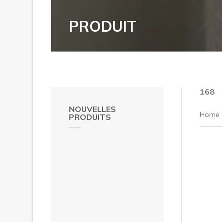
PRODUIT
168
NOUVELLES
Home
PRODUITS