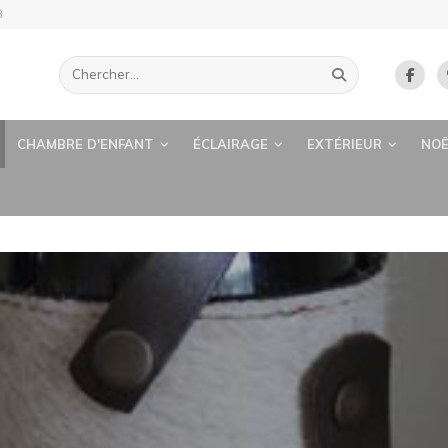
B
CHAMBRE D'ENFANT
ÉCLAIRAGE
EXTÉRIEUR
NOË