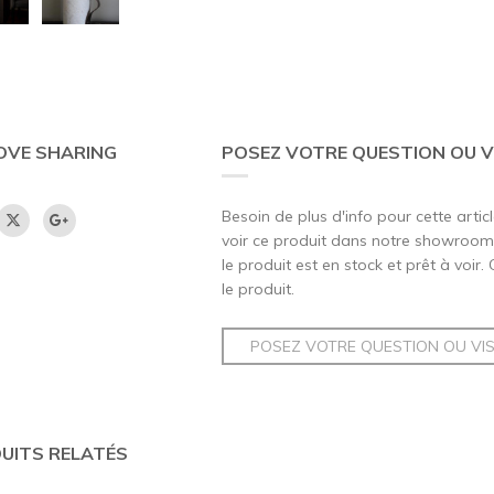
OVE SHARING
POSEZ VOTRE QUESTION OU V
Besoin de plus d'info pour cette artic
voir ce produit dans notre showroom,
le produit est en stock et prêt à voir.
le produit.
POSEZ VOTRE QUESTION OU VI
UITS RELATÉS