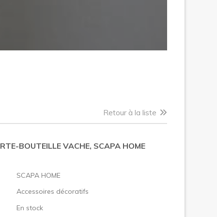
Retour à la liste
ORTE-BOUTEILLE VACHE, SCAPA HOME
:
SCAPA HOME
Accessoires décoratifs
En stock