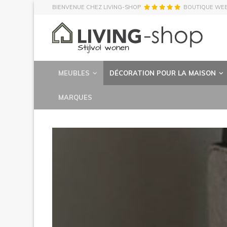
BIENVENUE CHEZ LIVING-SHOP
BOUTIQUE WE
MEUBLES
DÉCORATION POUR LA MAISON
MARQUES