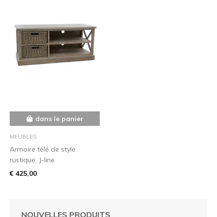
dans le panier
MEUBLES
Armoire télé de style
rustique, J-line
€ 425,00
NOUVELLES PRODUITS