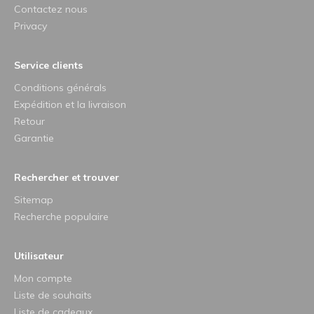
Contactez nous
Privacy
Service clients
Conditions générals
Expédition et la livraison
Retour
Garantie
Rechercher et trouver
Sitemap
Recherche populaire
Utilisateur
Mon compte
Liste de souhaits
Liste de cadeaux