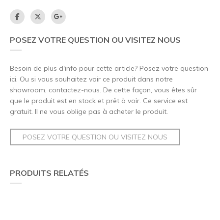
POSEZ VOTRE QUESTION OU VISITEZ NOUS
Besoin de plus d'info pour cette article? Posez votre question
ici. Ou si vous souhaitez voir ce produit dans notre
showroom, contactez-nous. De cette façon, vous êtes sûr
que le produit est en stock et prêt à voir. Ce service est
gratuit. Il ne vous oblige pas à acheter le produit.
POSEZ VOTRE QUESTION OU VISITEZ NOUS
PRODUITS RELATÉS