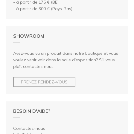
- à partir de 175 € (BE)
- à partir de 300 € (Pays-Bas)
SHOWROOM
Avez-vous vu un produit dans notre boutique et vous
voulez venir voir dans la salle d'exposition? S'il vous
plaît contactez nous.
PRENEZ RENDEZ-VOUS
BESOIN D'AIDE?
Contactez-nous