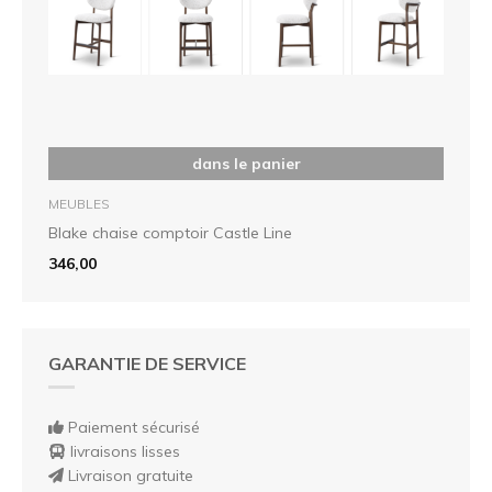
dans le panier
MEUBLES
Blake chaise comptoir Castle Line
346,00
GARANTIE DE SERVICE
Paiement sécurisé
livraisons lisses
Livraison gratuite