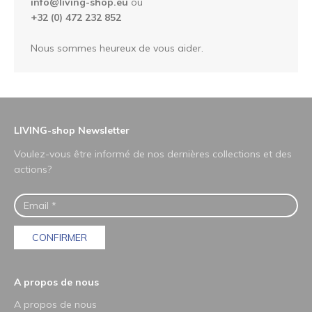
info@living-shop.eu
ou
+32 (0) 472 232 852
Nous sommes heureux de vous aider.
LIVING-shop Newsletter
Voulez-vous être informé de nos dernières collections et des
actions?
CONFIRMER
A propos de nous
A propos de nous