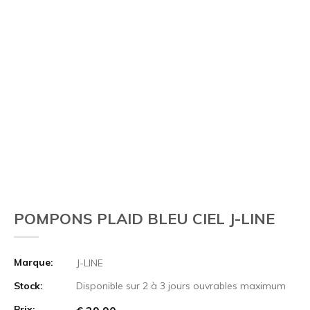
POMPONS PLAID BLEU CIEL J-LINE
Marque:
J-LINE
Stock:
Disponible sur 2 à 3 jours ouvrables maximum
Prix: