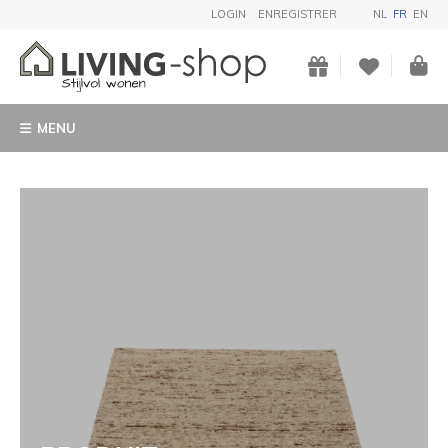
LOGIN
ENREGISTRER
NL
FR
EN
MENU