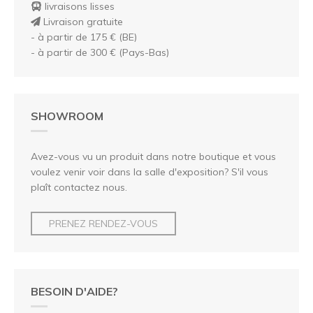
livraisons lisses
Livraison gratuite
- à partir de 175 € (BE)
- à partir de 300 € (Pays-Bas)
SHOWROOM
Avez-vous vu un produit dans notre boutique et vous
voulez venir voir dans la salle d'exposition? S'il vous
plaît contactez nous.
PRENEZ RENDEZ-VOUS
BESOIN D'AIDE?