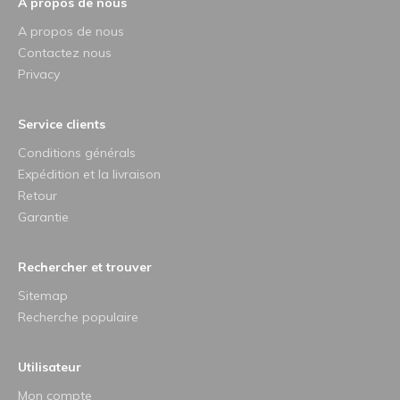
A propos de nous
A propos de nous
Contactez nous
Privacy
Service clients
Conditions générals
Expédition et la livraison
Retour
Garantie
Rechercher et trouver
Sitemap
Recherche populaire
Utilisateur
Mon compte