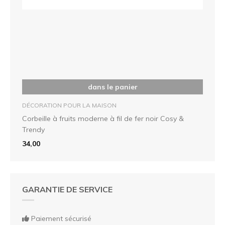
dans le panier
DÉCORATION POUR LA MAISON
Corbeille à fruits moderne à fil de fer noir Cosy &
Trendy
34,00
GARANTIE DE SERVICE
Paiement sécurisé