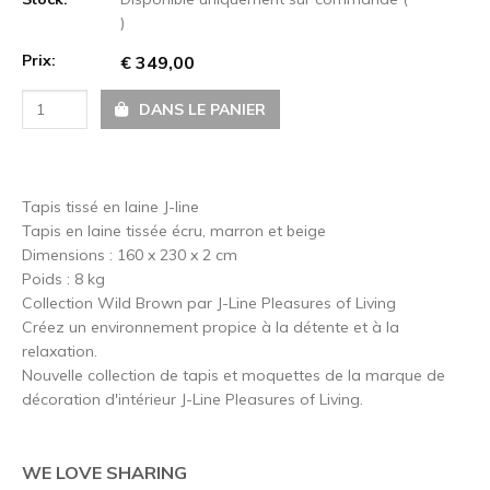
)
Prix:
€ 349,00
DANS LE PANIER
Tapis tissé en laine J-line
Tapis en laine tissée écru, marron et beige
Dimensions : 160 x 230 x 2 cm
Poids : 8 kg
Collection Wild Brown par J-Line Pleasures of Living
Créez un environnement propice à la détente et à la
relaxation.
Nouvelle collection de tapis et moquettes de la marque de
décoration d'intérieur J-Line Pleasures of Living.
WE LOVE SHARING