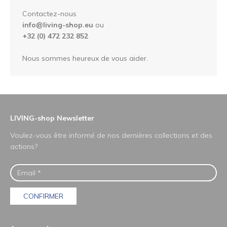
Contactez-nous
info@living-shop.eu
ou
+32 (0) 472 232 852
Nous sommes heureux de vous aider.
LIVING-shop Newsletter
Voulez-vous être informé de nos dernières collections et des
actions?
CONFIRMER