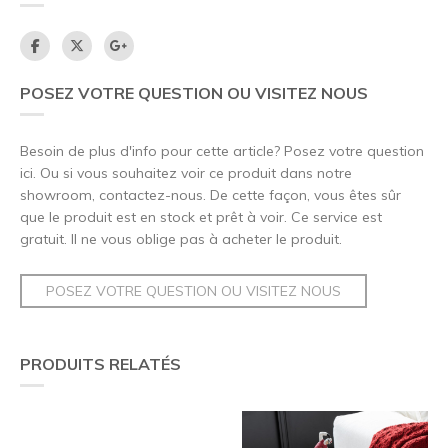
POSEZ VOTRE QUESTION OU VISITEZ NOUS
Besoin de plus d'info pour cette article? Posez votre question
ici. Ou si vous souhaitez voir ce produit dans notre
showroom, contactez-nous. De cette façon, vous êtes sûr
que le produit est en stock et prêt à voir. Ce service est
gratuit. Il ne vous oblige pas à acheter le produit.
POSEZ VOTRE QUESTION OU VISITEZ NOUS
PRODUITS RELATÉS