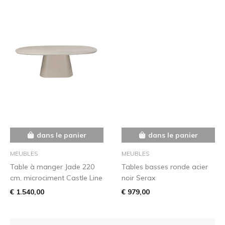
dans le panier
dans le panier
MEUBLES
MEUBLES
Table à manger Jade 220
Tables basses ronde acier
cm, microciment Castle Line
noir Serax
€ 1.540,00
€ 979,00