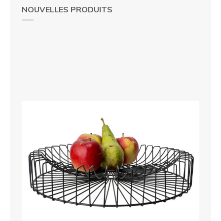
NOUVELLES PRODUITS