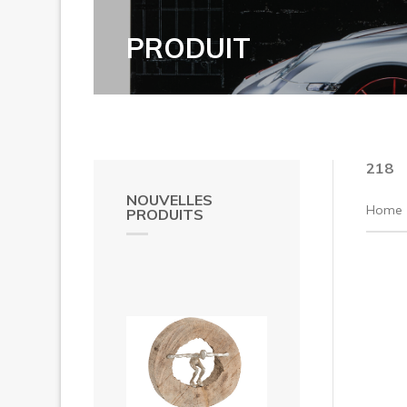
PRODUIT
218
NOUVELLES
Home
PRODUITS