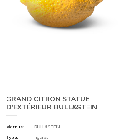
GRAND CITRON STATUE
D'EXTÉRIEUR BULL&STEIN
Marque:
BULL&STEIN
Type:
figures