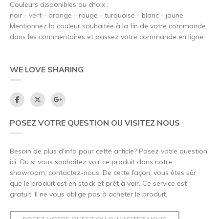
Couleurs disponibles au choix :
noir - vert - orange - rouge - turquoise - blanc - jaune
Mentionnez la couleur souhaitée à la fin de votre commande
dans les commentaires et passez votre commande en ligne
WE LOVE SHARING
POSEZ VOTRE QUESTION OU VISITEZ NOUS
Besoin de plus d'info pour cette article? Posez votre question
ici. Ou si vous souhaitez voir ce produit dans notre
showroom, contactez-nous. De cette façon, vous êtes sûr
que le produit est en stock et prêt à voir. Ce service est
gratuit. Il ne vous oblige pas à acheter le produit.