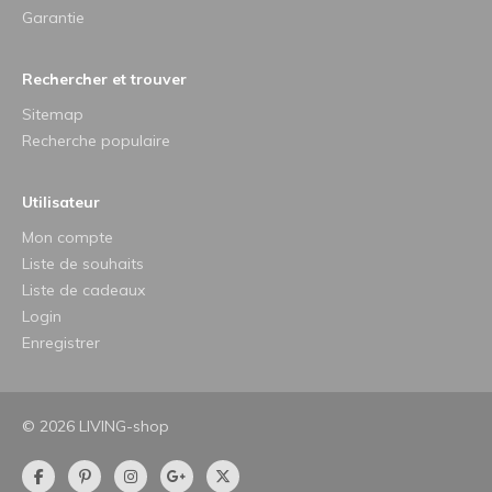
Garantie
Rechercher et trouver
Sitemap
Recherche populaire
Utilisateur
Mon compte
Liste de souhaits
Liste de cadeaux
Login
Enregistrer
© 2026 LIVING-shop