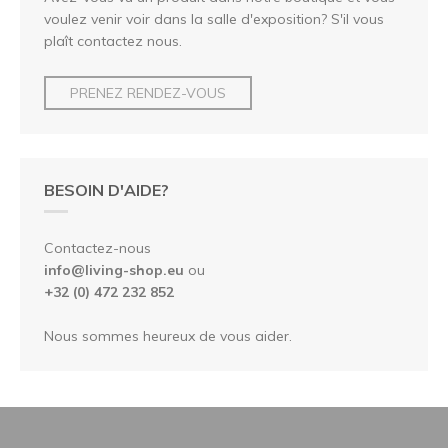
voulez venir voir dans la salle d'exposition? S'il vous
plaît contactez nous.
PRENEZ RENDEZ-VOUS
BESOIN D'AIDE?
Contactez-nous
info@living-shop.eu
ou
+32 (0) 472 232 852
Nous sommes heureux de vous aider.