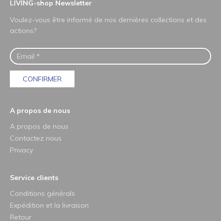
LIVING-shop Newsletter
Voulez-vous être informé de nos dernières collections et des
actions?
CONFIRMER
A propos de nous
A propos de nous
Contactez nous
Privacy
Service clients
Conditions générals
Expédition et la livraison
Retour