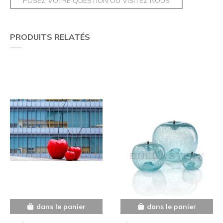
POSEZ VOTRE QUESTION OU VISITEZ NOUS
PRODUITS RELATÉS
dans le panier
dans le panier