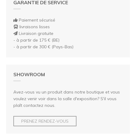
GARANTIE DE SERVICE
Paiement sécurisé
livraisons lisses
Livraison gratuite
- à partir de 175 € (BE)
- à partir de 300 € (Pays-Bas)
SHOWROOM
Avez-vous vu un produit dans notre boutique et vous
voulez venir voir dans la salle d'exposition? S'il vous
plaît contactez nous.
PRENEZ RENDEZ-VOUS