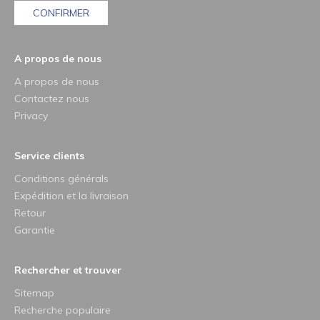
CONFIRMER
A propos de nous
A propos de nous
Contactez nous
Privacy
Service clients
Conditions générals
Expédition et la livraison
Retour
Garantie
Rechercher et trouver
Sitemap
Recherche populaire