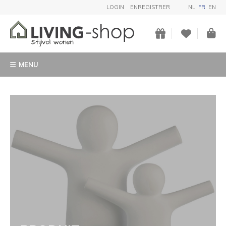
LOGIN
ENREGISTRER
NL
FR
EN
MENU