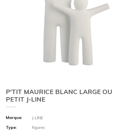
P'TIT MAURICE BLANC LARGE OU
PETIT J-LINE
Marque:
J-LINE
Type:
figures