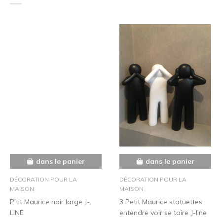
dans le panier
dans le panier
DÉCORATION POUR LA
DÉCORATION POUR LA
MAISON
MAISON
P'tit Maurice noir large J-
3 Petit Maurice statuettes
LINE
entendre voir se taire J-line