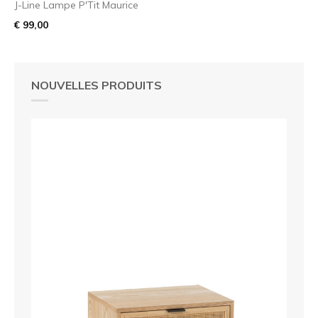
J-Line Lampe P'Tit Maurice
€ 99,00
NOUVELLES PRODUITS