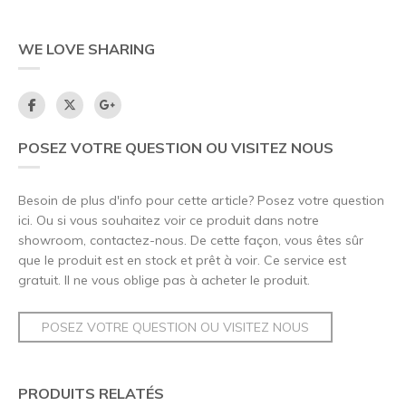
WE LOVE SHARING
POSEZ VOTRE QUESTION OU VISITEZ NOUS
Besoin de plus d'info pour cette article? Posez votre question
ici. Ou si vous souhaitez voir ce produit dans notre
showroom, contactez-nous. De cette façon, vous êtes sûr
que le produit est en stock et prêt à voir. Ce service est
gratuit. Il ne vous oblige pas à acheter le produit.
POSEZ VOTRE QUESTION OU VISITEZ NOUS
PRODUITS RELATÉS