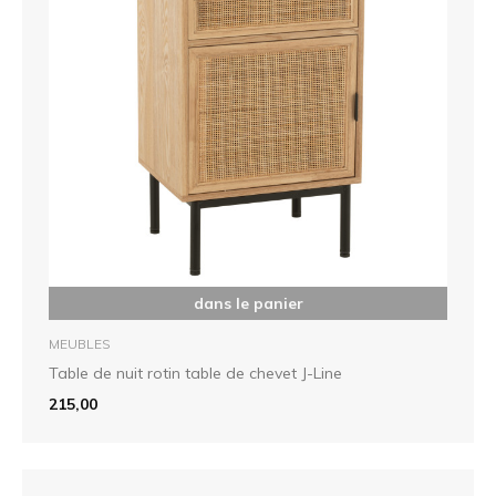
dans le panier
MEUBLES
Table de nuit rotin table de chevet J-Line
215,00