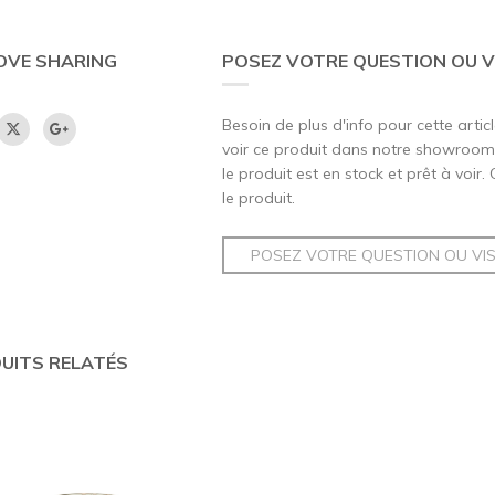
OVE SHARING
POSEZ VOTRE QUESTION OU V
Besoin de plus d'info pour cette artic
voir ce produit dans notre showroom,
le produit est en stock et prêt à voir.
le produit.
POSEZ VOTRE QUESTION OU VI
UITS RELATÉS