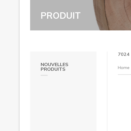
PRODUIT
7024
NOUVELLES
Home
PRODUITS