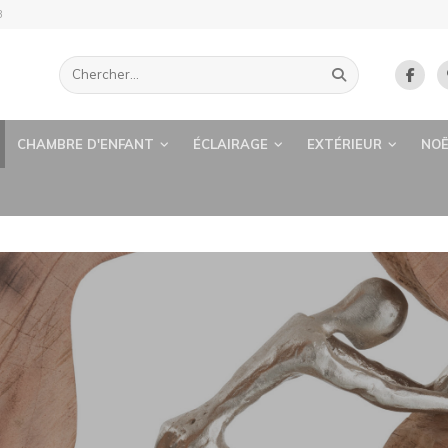
B
CHAMBRE D'ENFANT
ÉCLAIRAGE
EXTÉRIEUR
NOË