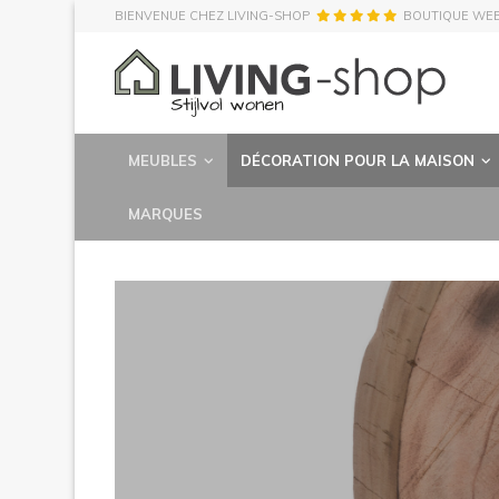
BIENVENUE CHEZ LIVING-SHOP
BOUTIQUE WE
MEUBLES
DÉCORATION POUR LA MAISON
MARQUES