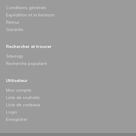
Conditions générals
Expédition et la livraison
Retour
Garantie
Rechercher et trouver
Sitemap
Recherche populaire
Utilisateur
Mon compte
Liste de souhaits
Liste de cadeaux
Login
Enregistrer