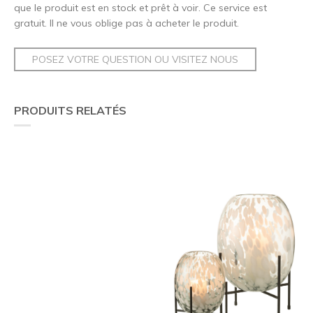
que le produit est en stock et prêt à voir. Ce service est
gratuit. Il ne vous oblige pas à acheter le produit.
POSEZ VOTRE QUESTION OU VISITEZ NOUS
PRODUITS RELATÉS