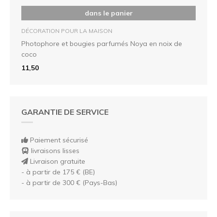
dans le panier
DÉCORATION POUR LA MAISON
Photophore et bougies parfumés Noya en noix de
coco
11,50
GARANTIE DE SERVICE
Paiement sécurisé
livraisons lisses
Livraison gratuite
- à partir de 175 € (BE)
- à partir de 300 € (Pays-Bas)