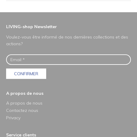
LIVING-shop Newsletter
Voulez-vous être informé de nos dernières collections et des
actions?
CONFIRMER
A propos de nous
A propos de nous
Contactez nous
Privacy
Service clients