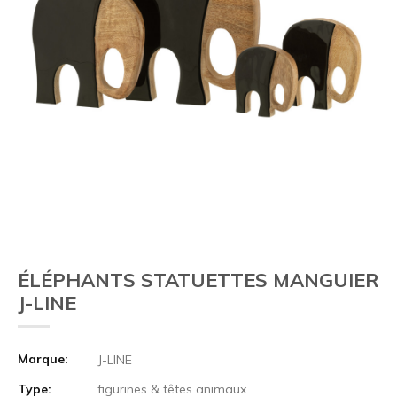
ÉLÉPHANTS STATUETTES MANGUIER
J-LINE
Marque:
J-LINE
Type:
figurines & têtes animaux