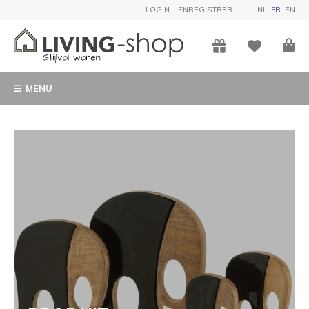
LOGIN
ENREGISTRER
NL
FR
EN
MENU