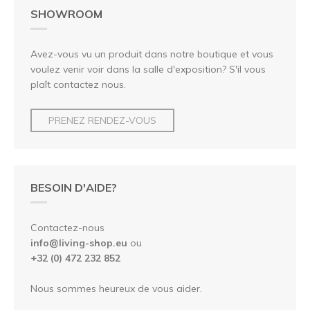
SHOWROOM
Avez-vous vu un produit dans notre boutique et vous
voulez venir voir dans la salle d'exposition? S'il vous
plaît contactez nous.
PRENEZ RENDEZ-VOUS
BESOIN D'AIDE?
Contactez-nous
info@living-shop.eu
ou
+32 (0) 472 232 852
Nous sommes heureux de vous aider.