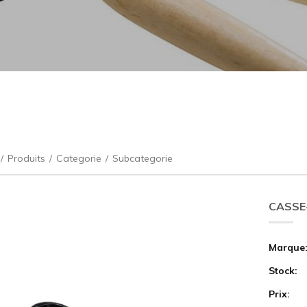
/
Produits
/
Categorie
/
Subcategorie
CASSE
Marque
Stock:
Prix: