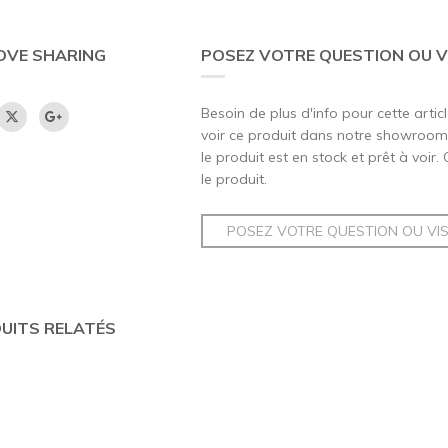
OVE SHARING
POSEZ VOTRE QUESTION OU V
Besoin de plus d'info pour cette artic
voir ce produit dans notre showroom,
le produit est en stock et prêt à voir.
le produit.
POSEZ VOTRE QUESTION OU VI
UITS RELATÉS