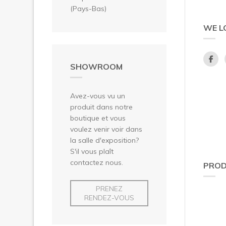
(Pays-Bas)
WE L
SHOWROOM
Avez-vous vu un
produit dans notre
boutique et vous
voulez venir voir dans
la salle d'exposition?
S'il vous plaît
contactez nous.
PROD
PRENEZ
RENDEZ-VOUS