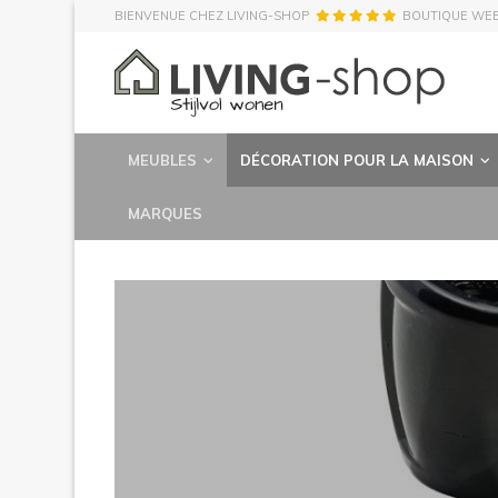
BIENVENUE CHEZ LIVING-SHOP
BOUTIQUE WE
MEUBLES
DÉCORATION POUR LA MAISON
MARQUES