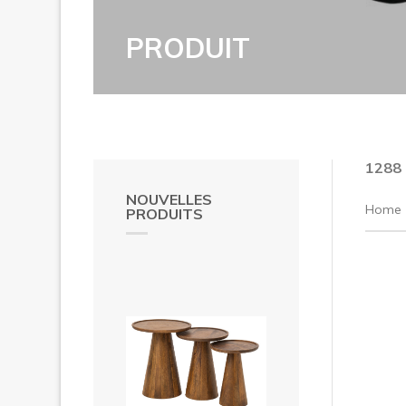
PRODUIT
1288
NOUVELLES
Home
PRODUITS