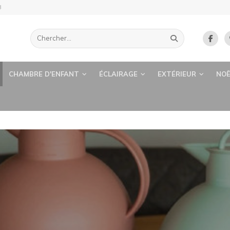
B
CHAMBRE D'ENFANT
ÉCLAIRAGE
EXTÉRIEUR
NOË