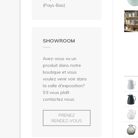
(Pays-Bas)
SHOWROOM
Avez-vous vu un
produit dans notre
boutique et vous
voulez venir voir dans
la salle d'exposition?
S'il vous plaît
contactez nous.
PRENEZ
RENDEZ-VOUS