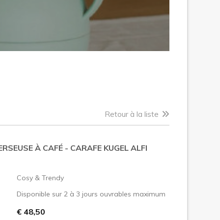
Retour à la liste
RSEUSE À CAFÉ - CARAFE KUGEL ALFI
:
Cosy & Trendy
Disponible sur 2 à 3 jours ouvrables maximum
€ 48,50