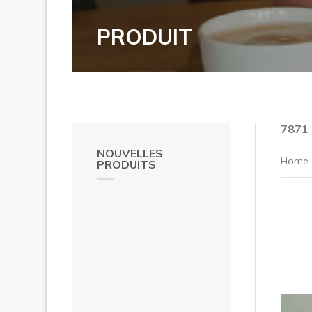
PRODUIT
7871
NOUVELLES
Home
PRODUITS