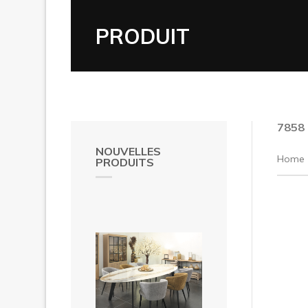
PRODUIT
7858
NOUVELLES
Home
PRODUITS