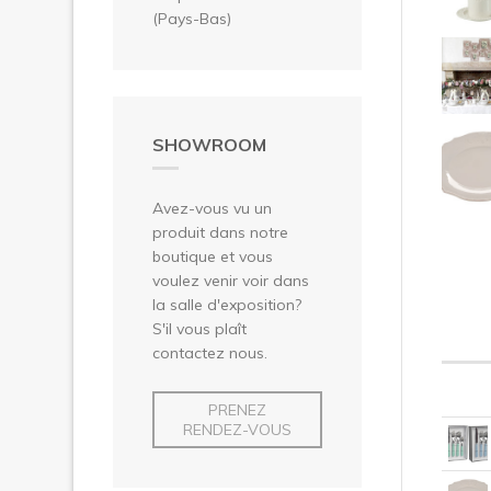
(Pays-Bas)
SHOWROOM
Avez-vous vu un
produit dans notre
boutique et vous
voulez venir voir dans
la salle d'exposition?
S'il vous plaît
contactez nous.
PRENEZ
RENDEZ-VOUS