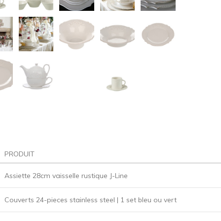
PRODUIT
Assiette 28cm vaisselle rustique J-Line
Couverts 24-pieces stainless steel | 1 set bleu ou vert