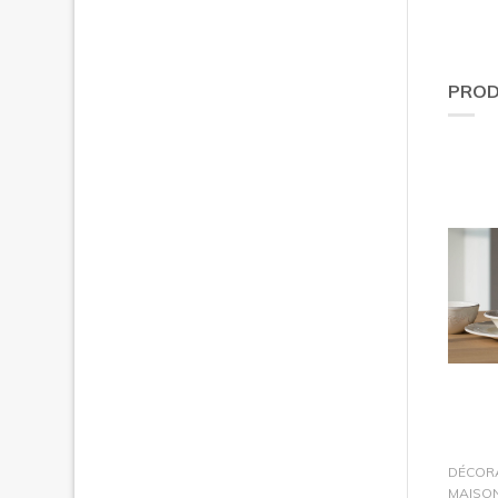
PROD
DÉCOR
MAISO