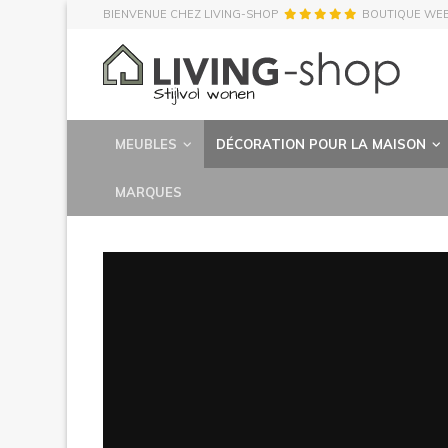
BIENVENUE CHEZ LIVING-SHOP
BOUTIQUE WE
MEUBLES
DÉCORATION POUR LA MAISON
MARQUES