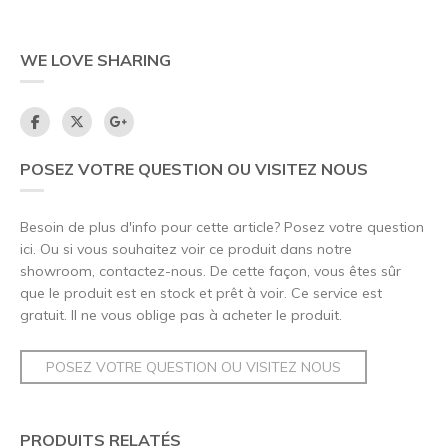
WE LOVE SHARING
POSEZ VOTRE QUESTION OU VISITEZ NOUS
Besoin de plus d'info pour cette article? Posez votre question
ici. Ou si vous souhaitez voir ce produit dans notre
showroom, contactez-nous. De cette façon, vous êtes sûr
que le produit est en stock et prêt à voir. Ce service est
gratuit. Il ne vous oblige pas à acheter le produit.
POSEZ VOTRE QUESTION OU VISITEZ NOUS
PRODUITS RELATÉS