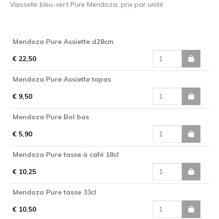
Vaisselle bleu-vert Pure Mendoza, prix par unité
Mendoza Pure Assiette d28cm
€ 22,50
Mendoza Pure Assiette tapas
€ 9,50
Mendoza Pure Bol bas
€ 5,90
Mendoza Pure tasse à café 18cl
€ 10,25
Mendoza Pure tasse 33cl
€ 10,50