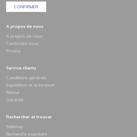
CONFIRMER
A propos de nous
A propos de nous
Contactez nous
Privacy
Service clients
Conditions générals
Expédition et la livraison
Retour
Garantie
Rechercher et trouver
Sitemap
Recherche populaire