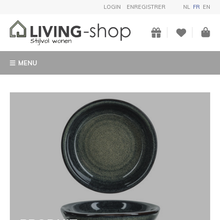
LOGIN
ENREGISTRER
NL
FR
EN
MENU