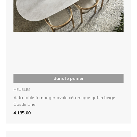
dans le panier
MEUBLES
Asta table à manger ovale céramique griffin beige
Castle Line
4.135,00