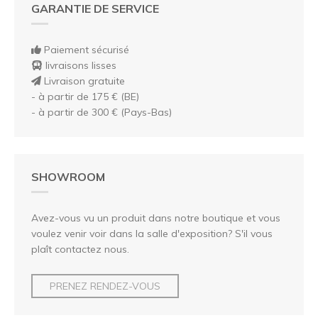
GARANTIE DE SERVICE
Paiement sécurisé
livraisons lisses
Livraison gratuite
- à partir de 175 € (BE)
- à partir de 300 € (Pays-Bas)
SHOWROOM
Avez-vous vu un produit dans notre boutique et vous
voulez venir voir dans la salle d'exposition? S'il vous
plaît contactez nous.
PRENEZ RENDEZ-VOUS