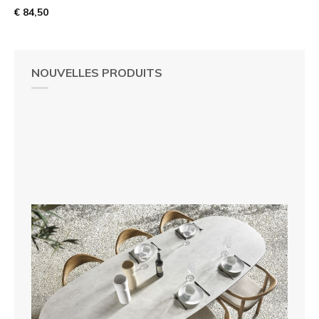
€ 84,50
NOUVELLES PRODUITS