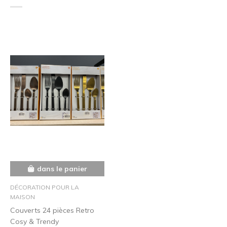
dans le panier
DÉCORATION POUR LA
MAISON
Couverts 24 pièces Retro
Cosy & Trendy