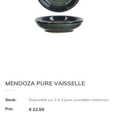
MENDOZA PURE VAISSELLE
Stock:
Disponible sur 2 à 3 jours ouvrables maximum
Prix:
€ 22,50