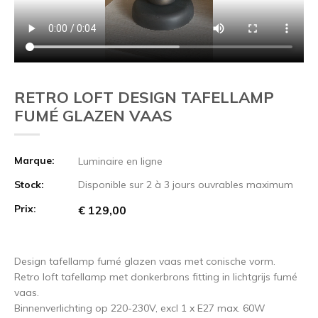
RETRO LOFT DESIGN TAFELLAMP
FUMÉ GLAZEN VAAS
Marque:
Luminaire en ligne
Stock:
Disponible sur 2 à 3 jours ouvrables maximum
Prix:
€ 129,00
Design tafellamp fumé glazen vaas met conische vorm.
Retro loft tafellamp met donkerbrons fitting in lichtgrijs fumé
vaas.
Binnenverlichting op 220-230V, excl 1 x E27 max. 60W