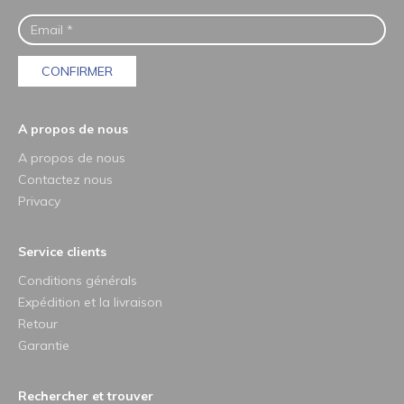
CONFIRMER
A propos de nous
A propos de nous
Contactez nous
Privacy
Service clients
Conditions générals
Expédition et la livraison
Retour
Garantie
Rechercher et trouver