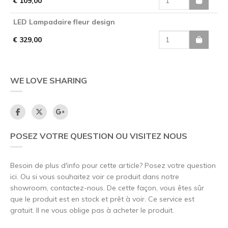
€ 109,00
LED Lampadaire fleur design
€ 329,00
WE LOVE SHARING
POSEZ VOTRE QUESTION OU VISITEZ NOUS
Besoin de plus d'info pour cette article? Posez votre question
ici. Ou si vous souhaitez voir ce produit dans notre
showroom, contactez-nous. De cette façon, vous êtes sûr
que le produit est en stock et prêt à voir. Ce service est
gratuit. Il ne vous oblige pas à acheter le produit.