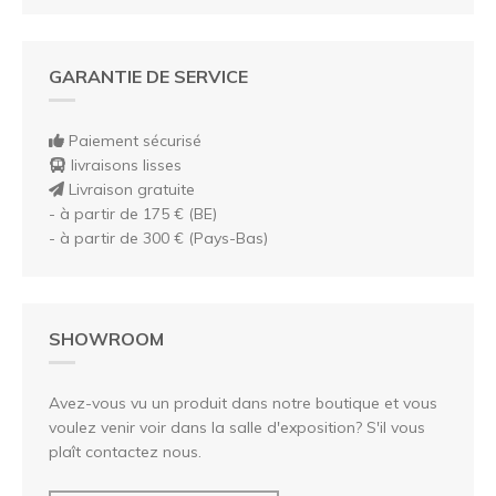
GARANTIE DE SERVICE
Paiement sécurisé
livraisons lisses
Livraison gratuite
- à partir de 175 € (BE)
- à partir de 300 € (Pays-Bas)
SHOWROOM
Avez-vous vu un produit dans notre boutique et vous
voulez venir voir dans la salle d'exposition? S'il vous
plaît contactez nous.