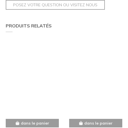
POSEZ VOTRE QUESTION OU VISITEZ NOUS
PRODUITS RELATÉS
dans le panier
dans le panier