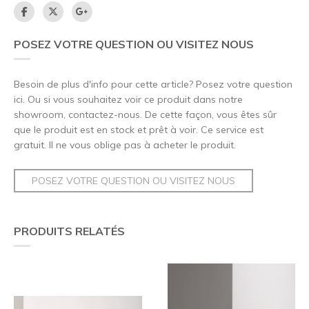
POSEZ VOTRE QUESTION OU VISITEZ NOUS
Besoin de plus d'info pour cette article? Posez votre question
ici. Ou si vous souhaitez voir ce produit dans notre
showroom, contactez-nous. De cette façon, vous êtes sûr
que le produit est en stock et prêt à voir. Ce service est
gratuit. Il ne vous oblige pas à acheter le produit.
POSEZ VOTRE QUESTION OU VISITEZ NOUS
PRODUITS RELATÉS