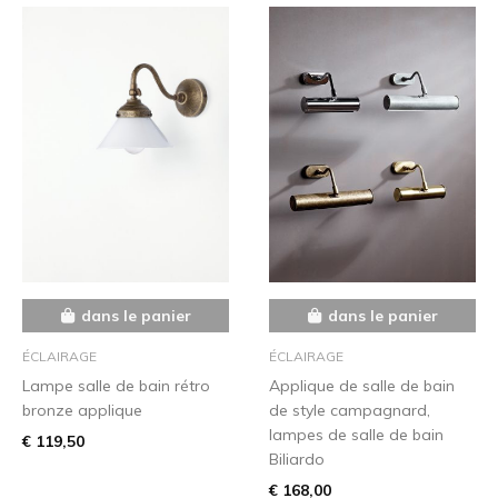
dans le panier
dans le panier
ÉCLAIRAGE
ÉCLAIRAGE
Lampe salle de bain rétro
Applique de salle de bain
bronze applique
de style campagnard,
lampes de salle de bain
€ 119,50
Biliardo
€ 168,00