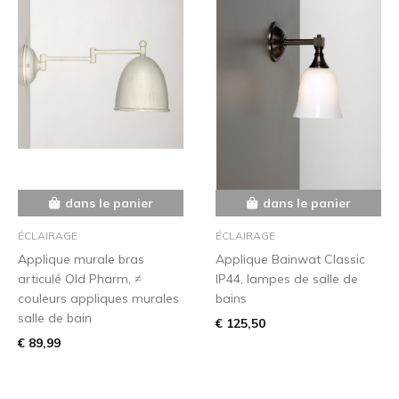
dans le panier
dans le panier
ÉCLAIRAGE
ÉCLAIRAGE
Applique murale bras
Applique Bainwat Classic
articulé Old Pharm, ≠
IP44, lampes de salle de
couleurs appliques murales
bains
salle de bain
€ 125,50
€ 89,99