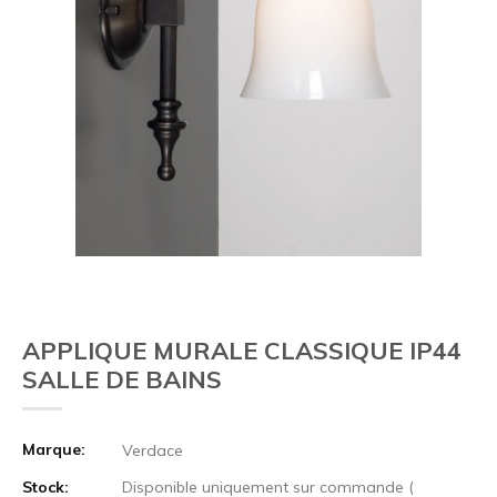
APPLIQUE MURALE CLASSIQUE IP44
SALLE DE BAINS
Marque:
Verdace
Stock:
Disponible uniquement sur commande (