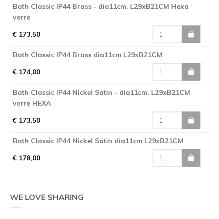
Bath Classic IP44 Brass - dia11cm, L29xB21CM Hexa
verre
€ 173,50
Bath Classic IP44 Brass dia11cm L29xB21CM
€ 174,00
Bath Classic IP44 Nickel Satin - dia11cm, L29xB21CM
verre HEXA
€ 173,50
Bath Classic IP44 Nickel Satin dia11cm L29xB21CM
€ 178,00
WE LOVE SHARING