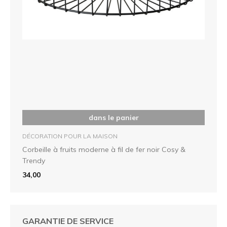
dans le panier
DÉCORATION POUR LA MAISON
Corbeille à fruits moderne à fil de fer noir Cosy &
Trendy
34,00
GARANTIE DE SERVICE