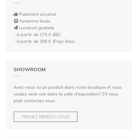
Paiement sécurisé
livraisons lisses
Livraison gratuite
- à partir de 175 € (BE)
- à partir de 300 € (Pays-Bas)
SHOWROOM
Avez-vous vu un produit dans notre boutique et vous
voulez venir voir dans la salle d'exposition? S'il vous
plaît contactez nous.
PRENEZ RENDEZ-VOUS