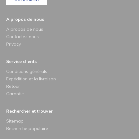
A propos de nous
A propos de nous
Contactez nous
Privacy
Service clients
Conditions générals
Expédition et la livraison
Retour
Garantie
Rechercher et trouver
Sitemap
Recherche populaire