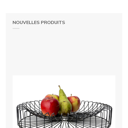
NOUVELLES PRODUITS