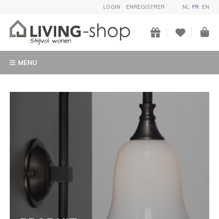
LOGIN
ENREGISTRER
NL
FR
EN
MENU