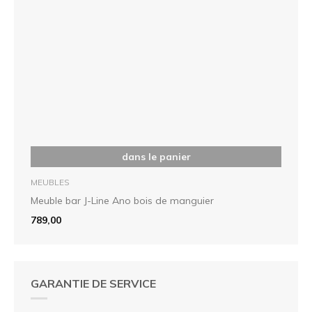
dans le panier
MEUBLES
Meuble bar J-Line Ano bois de manguier
789,00
GARANTIE DE SERVICE