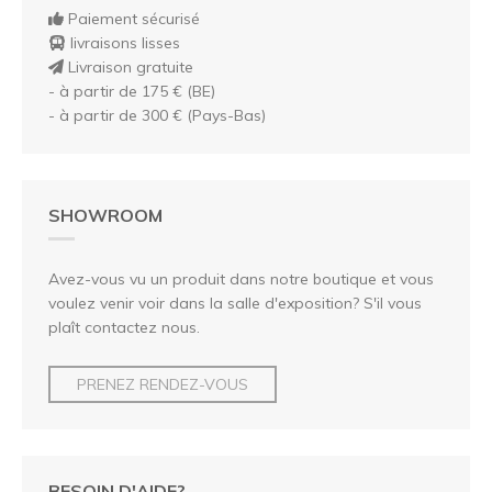
Paiement sécurisé
livraisons lisses
Livraison gratuite
- à partir de 175 € (BE)
- à partir de 300 € (Pays-Bas)
SHOWROOM
Avez-vous vu un produit dans notre boutique et vous
voulez venir voir dans la salle d'exposition? S'il vous
plaît contactez nous.
PRENEZ RENDEZ-VOUS
BESOIN D'AIDE?