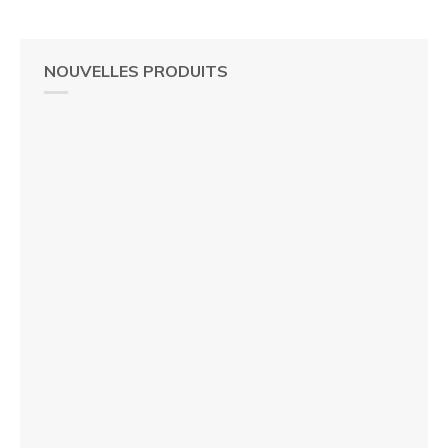
NOUVELLES PRODUITS