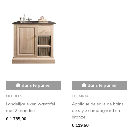
dans le panier
dans le panier
MEUBLES
ÉCLAIRAGE
Landelijke eiken wastafel
Applique de salle de bains
met 2 manden
de style campagnard en
bronze
€ 1.785,00
€ 119,50