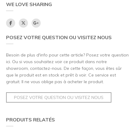
WE LOVE SHARING
POSEZ VOTRE QUESTION OU VISITEZ NOUS
Besoin de plus d'info pour cette article? Posez votre question
ici. Ou si vous souhaitez voir ce produit dans notre
showroom, contactez-nous. De cette façon, vous êtes sûr
que le produit est en stock et prêt à voir. Ce service est
gratuit. Il ne vous oblige pas à acheter le produit.
POSEZ VOTRE QUESTION OU VISITEZ NOUS
PRODUITS RELATÉS