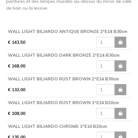
peintures et des lampes murales au-dessus du miroir de salle
de bain ou la lessive.
WALL LIGHT BILIARDO ANTIQUE BRONZE 2*E14 B30cm
€ 143,50
WALL LIGHT BILIARDO DARK BRONZE 2*E14 B30cm
€ 168,00
WALL LIGHT BILIARDO RUST BROWN 2*E14 B30cm
€ 132,00
WALL LIGHT BILIARDO RUST BROWN 1*E14 B20cm
€ 108,00
WALL LIGHT BILIARDO CHROME 1*E14 B20cm
€ 135,00