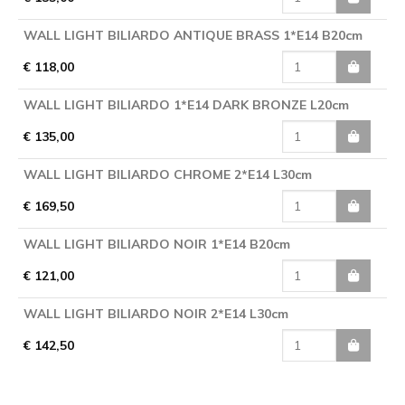
WALL LIGHT BILIARDO ANTIQUE BRASS 1*E14 B20cm
€ 118,00
WALL LIGHT BILIARDO 1*E14 DARK BRONZE L20cm
€ 135,00
WALL LIGHT BILIARDO CHROME 2*E14 L30cm
€ 169,50
WALL LIGHT BILIARDO NOIR 1*E14 B20cm
€ 121,00
WALL LIGHT BILIARDO NOIR 2*E14 L30cm
€ 142,50