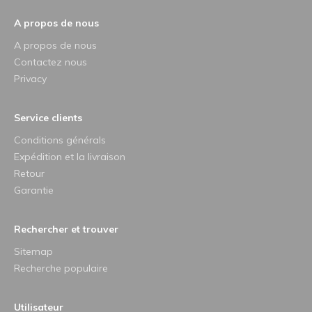
A propos de nous
A propos de nous
Contactez nous
Privacy
Service clients
Conditions générals
Expédition et la livraison
Retour
Garantie
Rechercher et trouver
Sitemap
Recherche populaire
Utilisateur