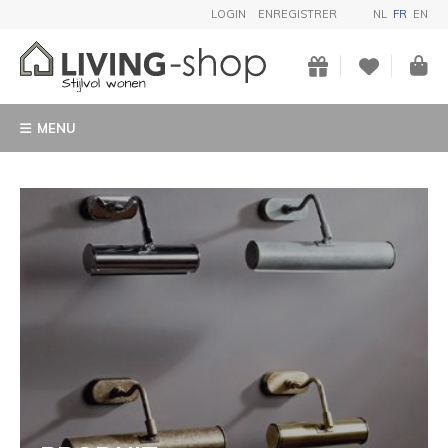
LOGIN
ENREGISTRER
NL
FR
EN
MENU