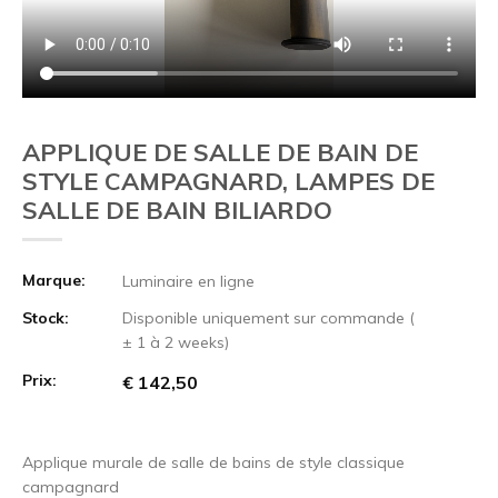
APPLIQUE DE SALLE DE BAIN DE
STYLE CAMPAGNARD, LAMPES DE
SALLE DE BAIN BILIARDO
Marque:
Luminaire en ligne
Stock:
Disponible uniquement sur commande (
± 1 à 2 weeks)
Prix:
€ 142,50
Applique murale de salle de bains de style classique
campagnard