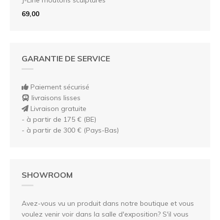
69,00
GARANTIE DE SERVICE
Paiement sécurisé
livraisons lisses
Livraison gratuite
- à partir de 175 € (BE)
- à partir de 300 € (Pays-Bas)
SHOWROOM
Avez-vous vu un produit dans notre boutique et vous
voulez venir voir dans la salle d'exposition? S'il vous