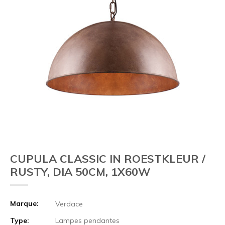
CUPULA CLASSIC IN ROESTKLEUR /
RUSTY, DIA 50CM, 1X60W
Marque:
Verdace
Type:
Lampes pendantes