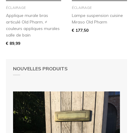
ÉCLAIRAGE
ÉCLAIRAGE
Applique murale bras
Lampe suspension cuisine
articulé Old Pharm, ≠
Miraso Old Pharm
couleurs appliques murales
€ 177,50
salle de bain
€ 89,99
NOUVELLES PRODUITS