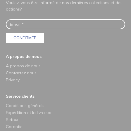
Voulez-vous être informé de nos dernières collections et des
actions?
CONFIRMER
A propos de nous
A propos de nous
Contactez nous
Privacy
Service clients
Conditions générals
Expédition et la livraison
Retour
Garantie