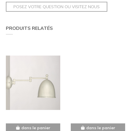
POSEZ VOTRE QUESTION OU VISITEZ NOUS
PRODUITS RELATÉS
dans le panier
dans le panier