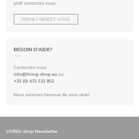
plaît contactez nous.
PRENEZ RENDEZ-VOUS
BESOIN D'AIDE?
Contactez-nous
info@living-shop.eu
ou
+32 (0) 472 232 852
Nous sommes heureux de vous aider.
LIVING-shop Newsletter