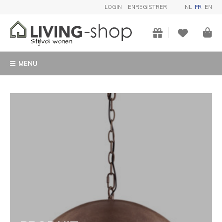
LOGIN
ENREGISTRER
NL
FR
EN
MENU