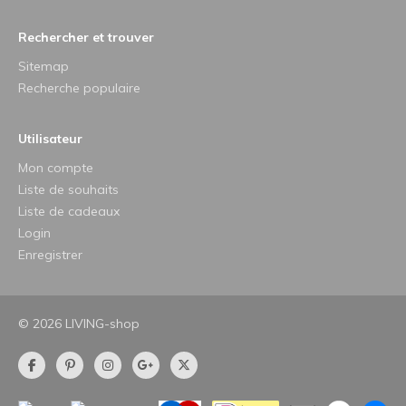
Rechercher et trouver
Sitemap
Recherche populaire
Utilisateur
Mon compte
Liste de souhaits
Liste de cadeaux
Login
Enregistrer
© 2026 LIVING-shop