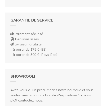
GARANTIE DE SERVICE
Paiement sécurisé
livraisons lisses
Livraison gratuite
- à partir de 175 € (BE)
- à partir de 300 € (Pays-Bas)
SHOWROOM
Avez-vous vu un produit dans notre boutique et vous
voulez venir voir dans la salle d'exposition? S'il vous
plaît contactez nous.