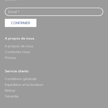
CONFIRMER
A propos de nous
A propos de nous
Contactez nous
Privacy
Service clients
Conditions générals
Expédition et la livraison
Retour
Garantie