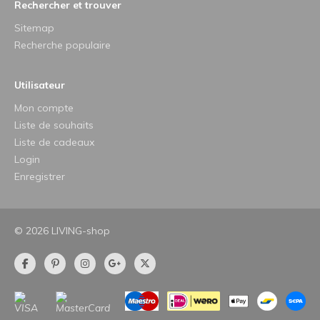
Rechercher et trouver
Sitemap
Recherche populaire
Utilisateur
Mon compte
Liste de souhaits
Liste de cadeaux
Login
Enregistrer
© 2026 LIVING-shop