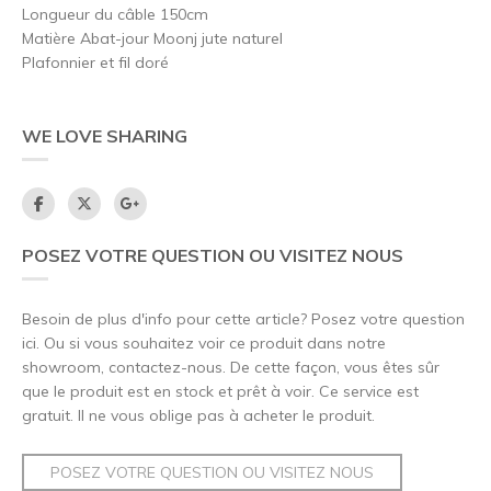
Longueur du câble 150cm
Matière Abat-jour Moonj jute naturel
Plafonnier et fil doré
WE LOVE SHARING
POSEZ VOTRE QUESTION OU VISITEZ NOUS
Besoin de plus d'info pour cette article? Posez votre question
ici. Ou si vous souhaitez voir ce produit dans notre
showroom, contactez-nous. De cette façon, vous êtes sûr
que le produit est en stock et prêt à voir. Ce service est
gratuit. Il ne vous oblige pas à acheter le produit.
POSEZ VOTRE QUESTION OU VISITEZ NOUS