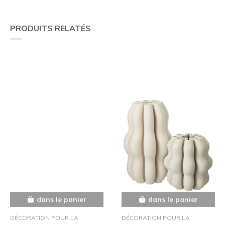
PRODUITS RELATÉS
dans le panier
dans le panier
DÉCORATION POUR LA
DÉCORATION POUR LA