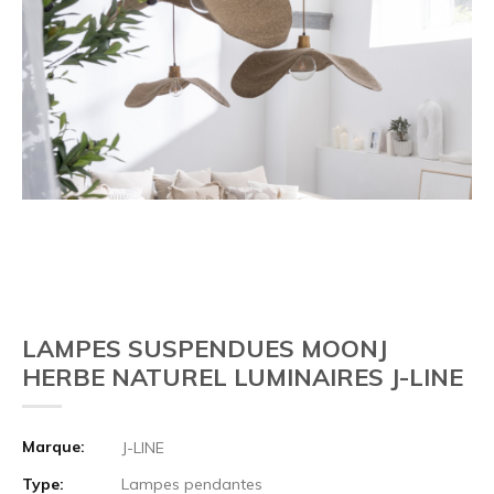
LAMPES SUSPENDUES MOONJ
HERBE NATUREL LUMINAIRES J-LINE
Marque:
J-LINE
Type:
Lampes pendantes