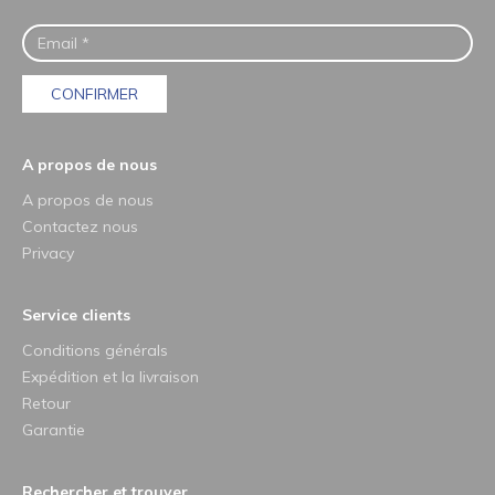
CONFIRMER
A propos de nous
A propos de nous
Contactez nous
Privacy
Service clients
Conditions générals
Expédition et la livraison
Retour
Garantie
Rechercher et trouver