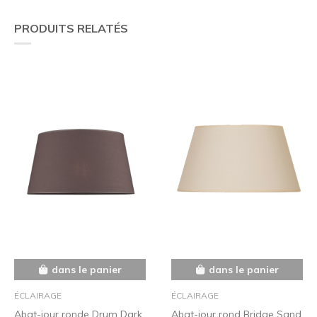
PRODUITS RELATÉS
dans le panier
dans le panier
ÉCLAIRAGE
ÉCLAIRAGE
Abat-jour ronde Drum Dark
Abat-jour rond Bridge Sand