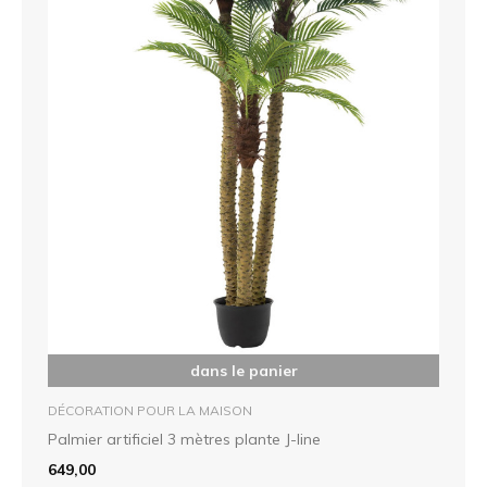
dans le panier
DÉCORATION POUR LA MAISON
Palmier artificiel 3 mètres plante J-line
649,00