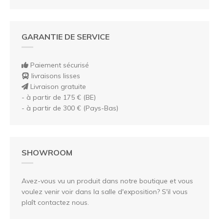
GARANTIE DE SERVICE
Paiement sécurisé
livraisons lisses
Livraison gratuite
- à partir de 175 € (BE)
- à partir de 300 € (Pays-Bas)
SHOWROOM
Avez-vous vu un produit dans notre boutique et vous
voulez venir voir dans la salle d'exposition? S'il vous
plaît contactez nous.