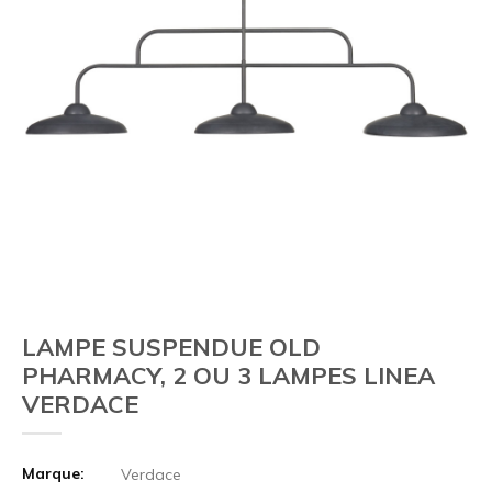
LAMPE SUSPENDUE OLD
PHARMACY, 2 OU 3 LAMPES LINEA
VERDACE
Marque:
Verdace