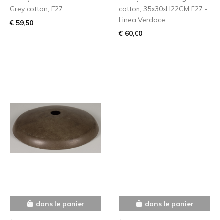
Grey cotton, E27
cotton, 35x30xH22CM E27 -
Linea Verdace
€ 59,50
€ 60,00
dans le panier
dans le panier