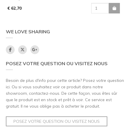
€ 62,70
WE LOVE SHARING
POSEZ VOTRE QUESTION OU VISITEZ NOUS
Besoin de plus d'info pour cette article? Posez votre question
ici. Ou si vous souhaitez voir ce produit dans notre
showroom, contactez-nous. De cette façon, vous êtes sûr
que le produit est en stock et prêt à voir. Ce service est
gratuit. Il ne vous oblige pas à acheter le produit.
POSEZ VOTRE QUESTION OU VISITEZ NOUS