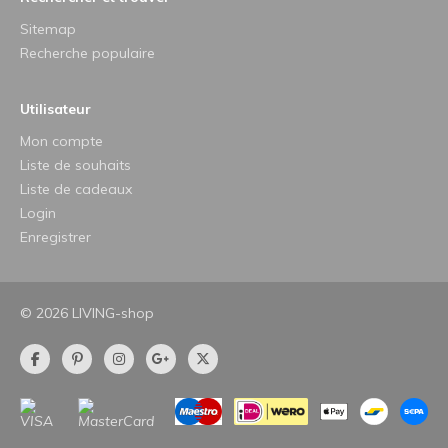
Sitemap
Recherche populaire
Utilisateur
Mon compte
Liste de souhaits
Liste de cadeaux
Login
Enregistrer
© 2026 LIVING-shop