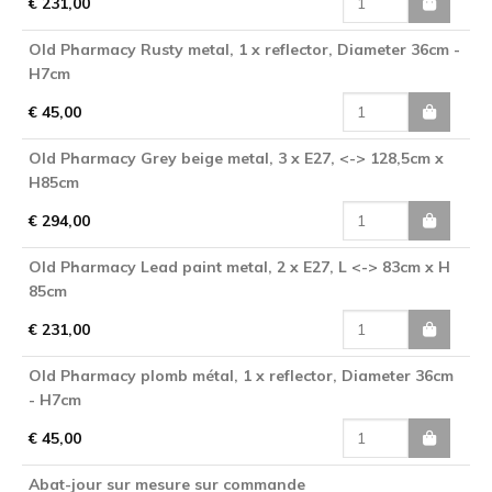
€ 231,00
Old Pharmacy Rusty metal, 1 x reflector, Diameter 36cm -
H7cm
€ 45,00
Old Pharmacy Grey beige metal, 3 x E27, <-> 128,5cm x
H85cm
€ 294,00
Old Pharmacy Lead paint metal, 2 x E27, L <-> 83cm x H
85cm
€ 231,00
Old Pharmacy plomb métal, 1 x reflector, Diameter 36cm
- H7cm
€ 45,00
Abat-jour sur mesure sur commande