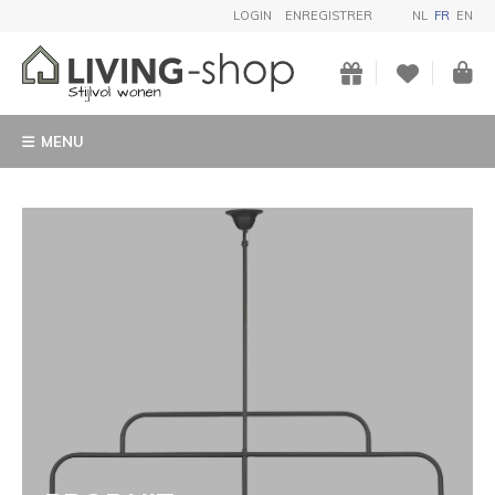
LOGIN
ENREGISTRER
NL
FR
EN
MENU