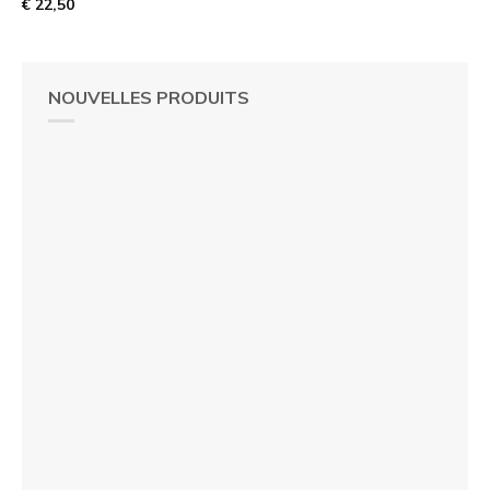
€ 22,50
NOUVELLES PRODUITS