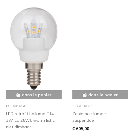
dans le panier
dans le panier
ÉCLAIRAGE
ÉCLAIRAGE
LED retrofit bollamp E14 -
Zenia noir lampe
3W(ca.25W), warm licht,
suspendue
niet dimbaar
€ 605,00