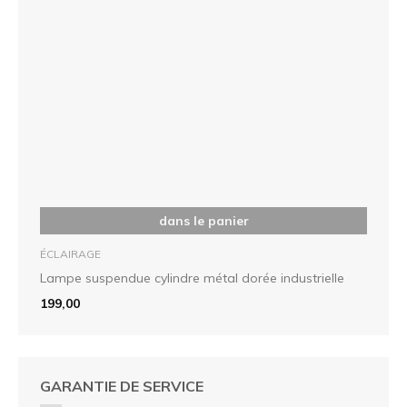
dans le panier
ÉCLAIRAGE
Lampe suspendue cylindre métal dorée industrielle
199,00
GARANTIE DE SERVICE