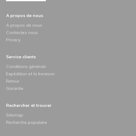
A propos de nous
A propos de nous
Contactez nous
Privacy
Service clients
Conditions générals
Expédition et la livraison
Retour
Garantie
Rechercher et trouver
Sitemap
Recherche populaire