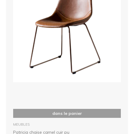
dans le panier
MEUBLES
Patricia chaise camel cuir pu