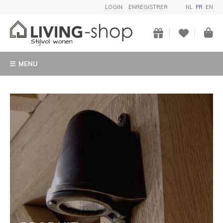
LOGIN
ENREGISTRER
NL
FR
EN
MENU