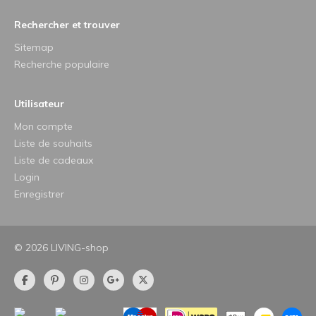
Rechercher et trouver
Sitemap
Recherche populaire
Utilisateur
Mon compte
Liste de souhaits
Liste de cadeaux
Login
Enregistrer
© 2026 LIVING-shop