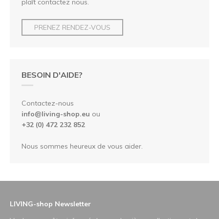
plaît contactez nous.
PRENEZ RENDEZ-VOUS
BESOIN D'AIDE?
Contactez-nous
info@living-shop.eu
ou
+32 (0) 472 232 852
Nous sommes heureux de vous aider.
LIVING-shop Newsletter