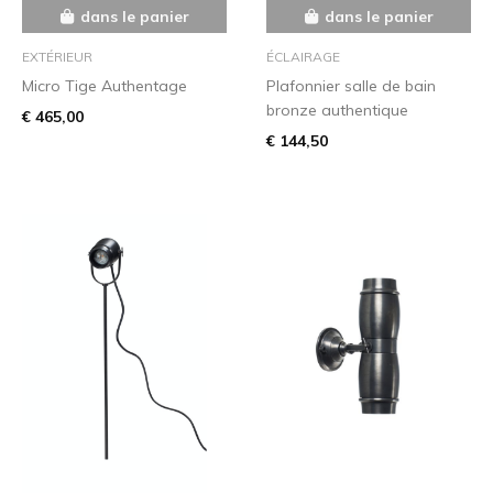
dans le panier
dans le panier
EXTÉRIEUR
ÉCLAIRAGE
Micro Tige Authentage
Plafonnier salle de bain
bronze authentique
€ 465,00
€ 144,50