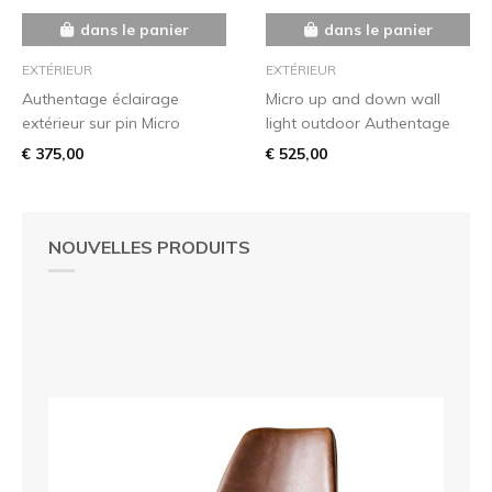
dans le panier
dans le panier
EXTÉRIEUR
EXTÉRIEUR
Authentage éclairage
Micro up and down wall
extérieur sur pin Micro
light outdoor Authentage
€ 375,00
€ 525,00
NOUVELLES PRODUITS