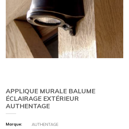
APPLIQUE MURALE BALUME
ÉCLAIRAGE EXTÉRIEUR
AUTHENTAGE
Marque:
AUTHENTAGE