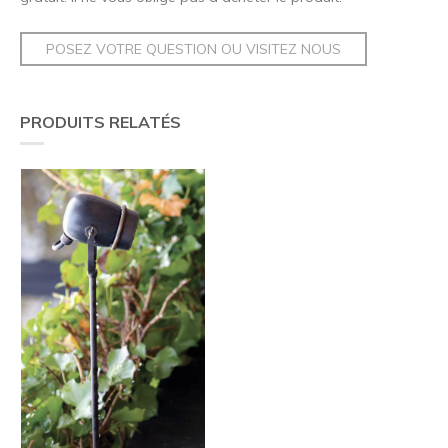
POSEZ VOTRE QUESTION OU VISITEZ NOUS
PRODUITS RELATÉS