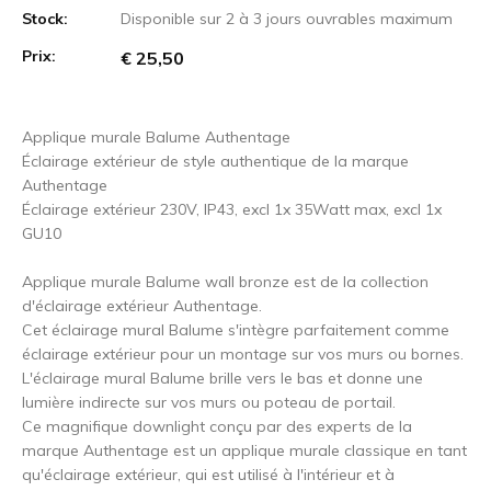
Stock:
Disponible sur 2 à 3 jours ouvrables maximum
Prix:
€ 25,50
Applique murale Balume Authentage
Éclairage extérieur de style authentique de la marque
Authentage
Éclairage extérieur 230V, IP43, excl 1x 35Watt max, excl 1x
GU10
Applique murale Balume wall bronze est de la collection
d'éclairage extérieur Authentage.
Cet éclairage mural Balume s'intègre parfaitement comme
éclairage extérieur pour un montage sur vos murs ou bornes.
L'éclairage mural Balume brille vers le bas et donne une
lumière indirecte sur vos murs ou poteau de portail.
Ce magnifique downlight conçu par des experts de la
marque Authentage est un applique murale classique en tant
qu'éclairage extérieur, qui est utilisé à l'intérieur et à