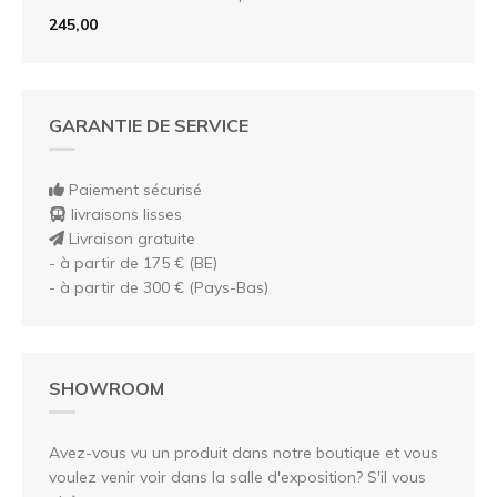
245,00
GARANTIE DE SERVICE
Paiement sécurisé
livraisons lisses
Livraison gratuite
- à partir de 175 € (BE)
- à partir de 300 € (Pays-Bas)
SHOWROOM
Avez-vous vu un produit dans notre boutique et vous
voulez venir voir dans la salle d'exposition? S'il vous