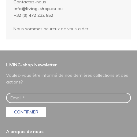
Contactez-nous
info@living-shop.eu
ou
+32 (0) 472 232 852
Nous sommes heureux de vous aider.
LIVING-shop Newsletter
Voulez-vous être informé de nos dernières collections et des
actions?
CONFIRMER
A propos de nous