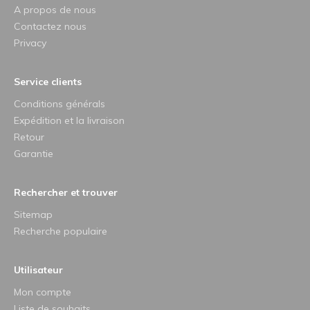
A propos de nous
Contactez nous
Privacy
Service clients
Conditions générals
Expédition et la livraison
Retour
Garantie
Rechercher et trouver
Sitemap
Recherche populaire
Utilisateur
Mon compte
Liste de souhaits