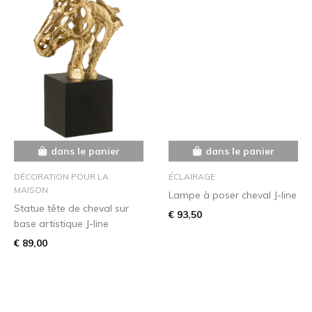
dans le panier
dans le panier
DÉCORATION POUR LA
ÉCLAIRAGE
MAISON
Lampe à poser cheval J-line
Statue tête de cheval sur
€ 93,50
base artistique J-line
€ 89,00