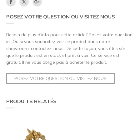
POSEZ VOTRE QUESTION OU VISITEZ NOUS
Besoin de plus d'info pour cette article? Posez votre question
ici. Ou si vous souhaitez voir ce produit dans notre
showroom, contactez-nous. De cette façon, vous êtes sûr
que le produit est en stock et prêt à voir. Ce service est
gratuit. Il ne vous oblige pas à acheter le produit.
POSEZ VOTRE QUESTION OU VISITEZ NOUS
PRODUITS RELATÉS