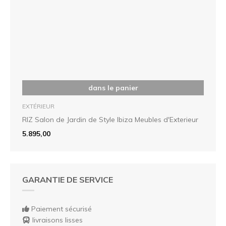
dans le panier
EXTÉRIEUR
RIZ Salon de Jardin de Style Ibiza Meubles d'Exterieur
5.895,00
GARANTIE DE SERVICE
Paiement sécurisé
livraisons lisses