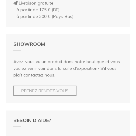
Livraison gratuite
- à partir de 175 € (BE)
- à partir de 300 € (Pays-Bas)
SHOWROOM
Avez-vous vu un produit dans notre boutique et vous
voulez venir voir dans la salle d'exposition? S'il vous
plaît contactez nous.
PRENEZ RENDEZ-VOUS
BESOIN D'AIDE?