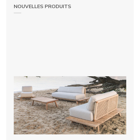
NOUVELLES PRODUITS