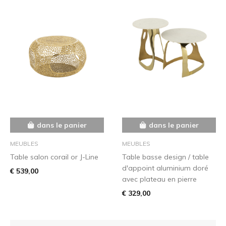
dans le panier
dans le panier
MEUBLES
MEUBLES
Table salon corail or J-Line
Table basse design / table
d'appoint aluminium doré
€ 539,00
avec plateau en pierre
€ 329,00