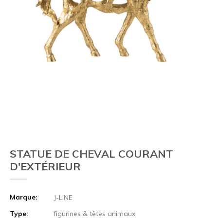
STATUE DE CHEVAL COURANT
D'EXTÉRIEUR
Marque:
J-LINE
Type:
figurines & têtes animaux