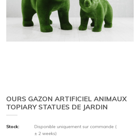
OURS GAZON ARTIFICIEL ANIMAUX
TOPIARY STATUES DE JARDIN
Stock:
Disponible uniquement sur commande (
± 2 weeks)