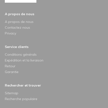
A propos de nous
A propos de nous
Contactez nous
Privacy
Service clients
Conditions générals
Expédition et la livraison
Retour
Garantie
Rechercher et trouver
Sitemap
Recherche populaire