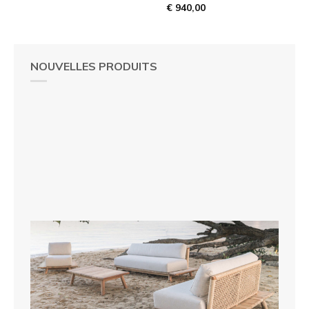
€ 940,00
NOUVELLES PRODUITS