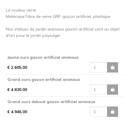
La couleur verte
Matériaux Fibre de verre GRP, gazon artificiel, plastique
Nos statues de jardin animaux gazon artificiel sont un objet
d'art pour le jardin paysager
Jeune ours gazon artificiel animaux
€ 2.605,00
Grand ours gazon artificiel animaux
€ 4.830,00
Grand ours debout gazon artificiel animaux
€ 4.946,00