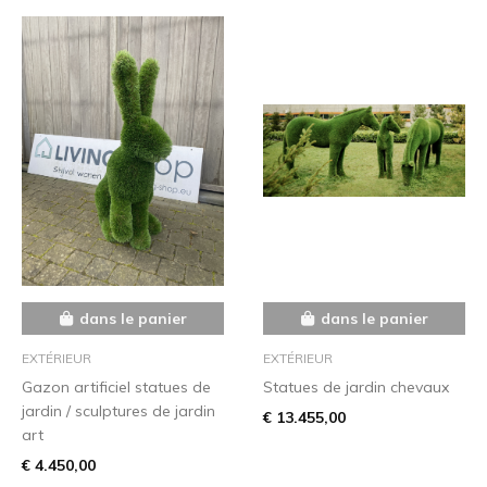
dans le panier
dans le panier
EXTÉRIEUR
EXTÉRIEUR
Gazon artificiel statues de
Statues de jardin chevaux
jardin / sculptures de jardin
€ 13.455,00
art
€ 4.450,00