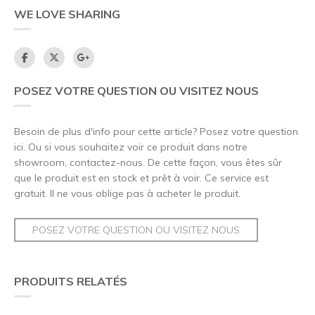
WE LOVE SHARING
POSEZ VOTRE QUESTION OU VISITEZ NOUS
Besoin de plus d'info pour cette article? Posez votre question
ici. Ou si vous souhaitez voir ce produit dans notre
showroom, contactez-nous. De cette façon, vous êtes sûr
que le produit est en stock et prêt à voir. Ce service est
gratuit. Il ne vous oblige pas à acheter le produit.
POSEZ VOTRE QUESTION OU VISITEZ NOUS
PRODUITS RELATÉS