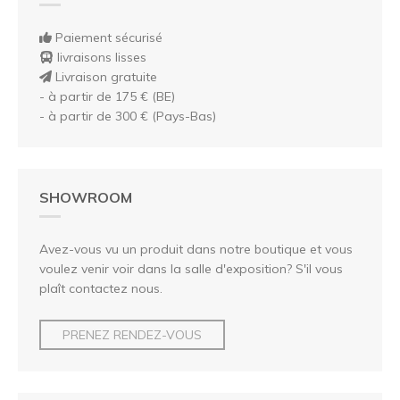
Paiement sécurisé
livraisons lisses
Livraison gratuite
- à partir de 175 € (BE)
- à partir de 300 € (Pays-Bas)
SHOWROOM
Avez-vous vu un produit dans notre boutique et vous
voulez venir voir dans la salle d'exposition? S'il vous
plaît contactez nous.
PRENEZ RENDEZ-VOUS