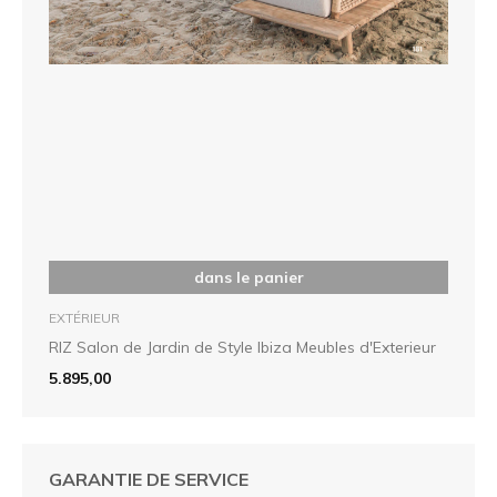
dans le panier
EXTÉRIEUR
RIZ Salon de Jardin de Style Ibiza Meubles d'Exterieur
5.895,00
GARANTIE DE SERVICE