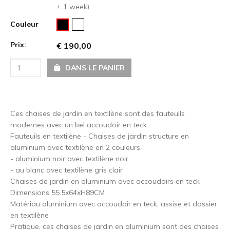
± 1 week)
Couleur
Prix:
€ 190,00
DANS LE PANIER
Ces chaises de jardin en textilène sont des fauteuils
modernes avec un bel accoudoir en teck
Fauteuils en textilène - Chaises de jardin structure en
aluminium avec textilène en 2 couleurs
- aluminium noir avec textilène noir
- au blanc avec textilène gris clair
Chaises de jardin en aluminium avec accoudoirs en teck
Dimensions 55.5x64xH89CM
Matériau aluminium avec accoudoir en teck, assise et dossier
en textilène
Pratique, ces chaises de jardin en aluminium sont des chaises