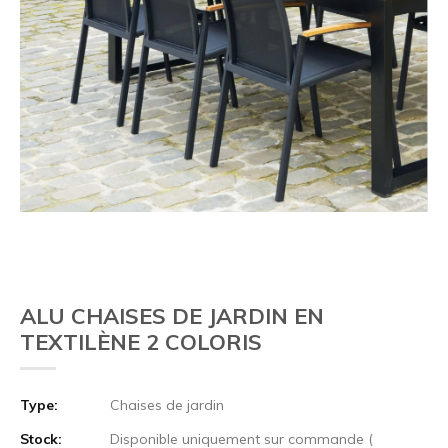
ALU CHAISES DE JARDIN EN
TEXTILÈNE 2 COLORIS
Type:
Chaises de jardin
Stock:
Disponible uniquement sur commande (