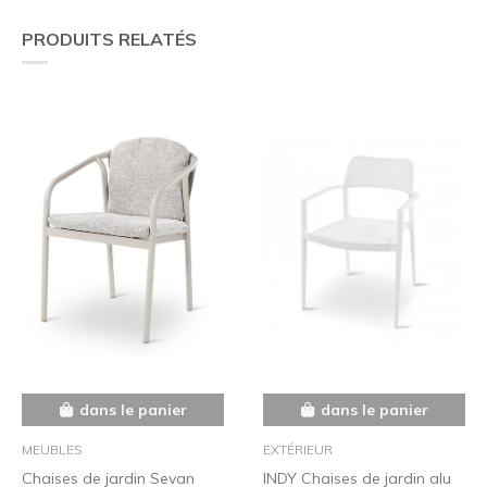
PRODUITS RELATÉS
dans le panier
dans le panier
MEUBLES
EXTÉRIEUR
Chaises de jardin Sevan
INDY Chaises de jardin alu