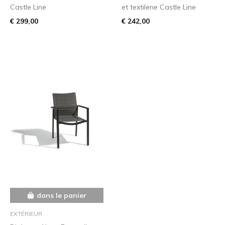
Castle Line
et textilene Castle Line
€ 299,00
€ 242,00
dans le panier
EXTÉRIEUR