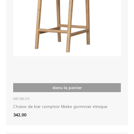
dans le panier
MEUBLES
Chaise de bar comptoir Mieke gommair etnique
342,00