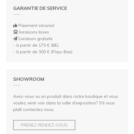
GARANTIE DE SERVICE
Paiement sécurisé
livraisons lisses
Livraison gratuite
- à partir de 175 € (BE)
- à partir de 300 € (Pays-Bas)
SHOWROOM
Avez-vous vu un produit dans notre boutique et vous
voulez venir voir dans la salle d'exposition? S'il vous
plaît contactez nous.
PRENEZ RENDEZ-VOUS