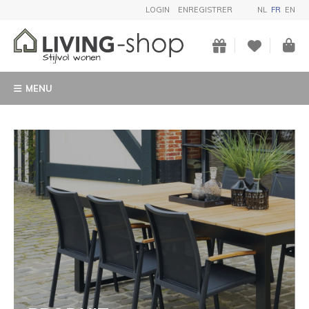
LOGIN
ENREGISTRER
NL
FR
EN
MENU