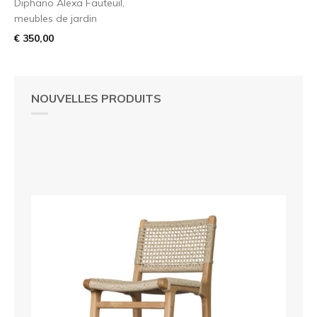
Diphano Alexa Fauteuil,
meubles de jardin
€ 350,00
NOUVELLES PRODUITS