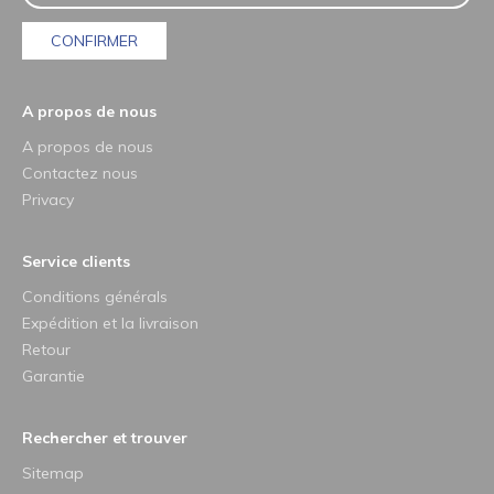
CONFIRMER
A propos de nous
A propos de nous
Contactez nous
Privacy
Service clients
Conditions générals
Expédition et la livraison
Retour
Garantie
Rechercher et trouver
Sitemap