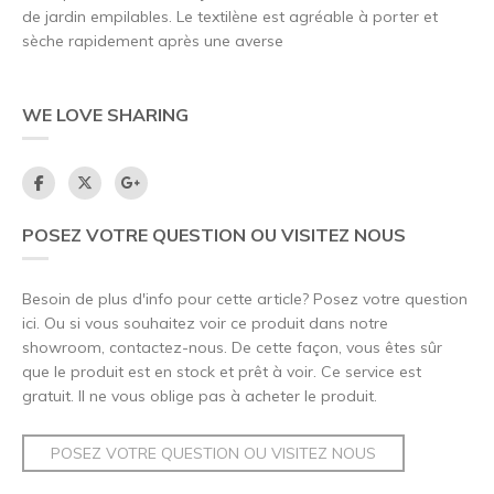
de jardin empilables. Le textilène est agréable à porter et
sèche rapidement après une averse
WE LOVE SHARING
POSEZ VOTRE QUESTION OU VISITEZ NOUS
Besoin de plus d'info pour cette article? Posez votre question
ici. Ou si vous souhaitez voir ce produit dans notre
showroom, contactez-nous. De cette façon, vous êtes sûr
que le produit est en stock et prêt à voir. Ce service est
gratuit. Il ne vous oblige pas à acheter le produit.
POSEZ VOTRE QUESTION OU VISITEZ NOUS