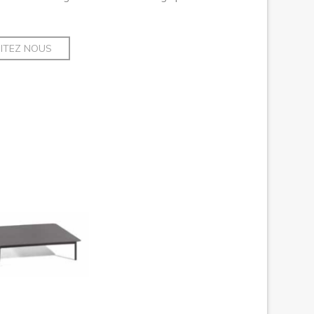
SITEZ NOUS