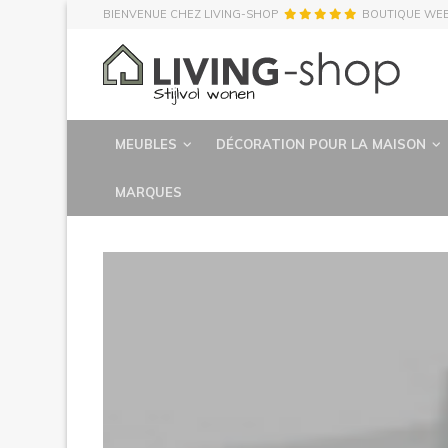
BIENVENUE CHEZ LIVING-SHOP
BOUTIQUE WE
MEUBLES
DÉCORATION POUR LA MAISON
MARQUES