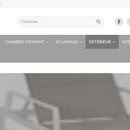
B
CHAMBRE D'ENFANT
ÉCLAIRAGE
EXTÉRIEUR
NOË