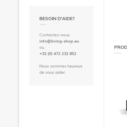
BESOIN D'AIDE?
Contactez-nous
info@living-shop.eu
PROD
ou
+32 (0) 472 232 852
Nous sommes heureux
de vous aider.