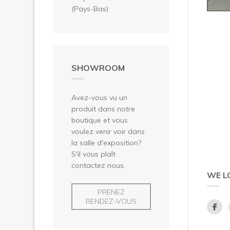
(Pays-Bas)
SHOWROOM
Avez-vous vu un
produit dans notre
boutique et vous
voulez venir voir dans
la salle d'exposition?
S'il vous plaît
contactez nous.
WE L
PRENEZ
RENDEZ-VOUS