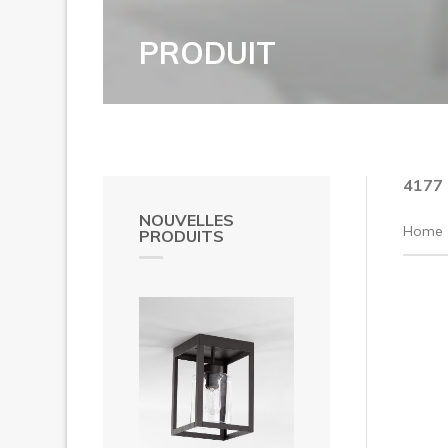
PRODUIT
4177
NOUVELLES
Home
PRODUITS