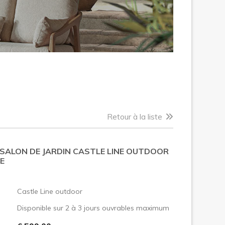
Retour à la liste
 SALON DE JARDIN CASTLE LINE OUTDOOR
E
:
Castle Line outdoor
Disponible sur 2 à 3 jours ouvrables maximum