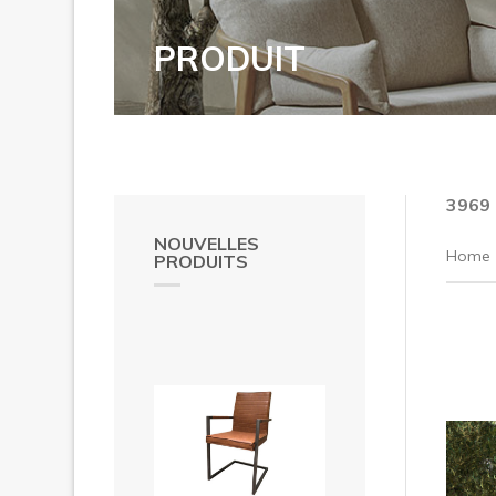
PRODUIT
3969
NOUVELLES
Home
PRODUITS