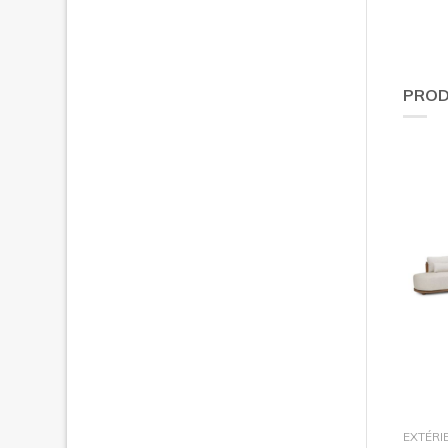
PROD
EXTÉRI