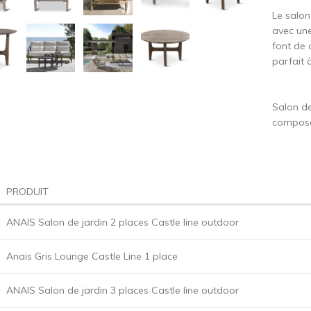
Le salon
avec une 
font de 
parfait 
Salon de
compos
PRODUIT
ANAIS Salon de jardin 2 places Castle line outdoor
Anais Gris Lounge Castle Line 1 place
ANAIS Salon de jardin 3 places Castle line outdoor