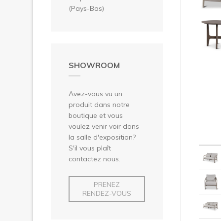
(Pays-Bas)
SHOWROOM
Avez-vous vu un
produit dans notre
boutique et vous
voulez venir voir dans
la salle d'exposition?
S'il vous plaît
contactez nous.
PRENEZ
RENDEZ-VOUS