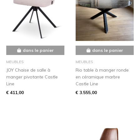
dans le panier
dans le panier
MEUBLES
MEUBLES
JOY Chaise de salle à
Rio table à manger ronde
manger pivotante Castle
en céramique marbre
Line
Castle Line
€ 411,00
€ 3.555,00