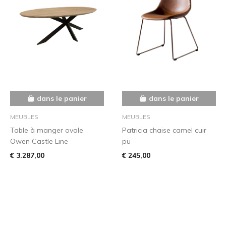
dans le panier
dans le panier
MEUBLES
MEUBLES
Table à manger ovale
Patricia chaise camel cuir
Owen Castle Line
pu
€ 3.287,00
€ 245,00