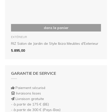
dans le panier
EXTÉRIEUR
RIZ Salon de Jardin de Style Ibiza Meubles d'Exterieur
5.895,00
GARANTIE DE SERVICE
Paiement sécurisé
livraisons lisses
Livraison gratuite
- à partir de 175 € (BE)
- à partir de 300 € (Pays-Bas)