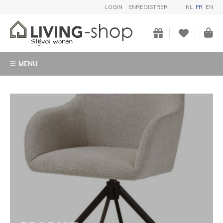
LOGIN
ENREGISTRER
NL
FR
EN
MENU