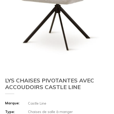
LYS CHAISES PIVOTANTES AVEC
ACCOUDOIRS CASTLE LINE
Marque:
Castle Line
Type:
Chaises de salle à manger