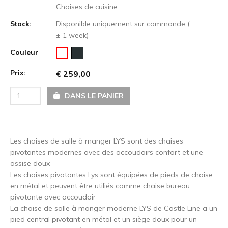
Chaises de cuisine
Stock:
Disponible uniquement sur commande (
± 1 week)
Couleur
Prix:
€ 259,00
DANS LE PANIER
Les chaises de salle à manger LYS sont des chaises
pivotantes modernes avec des accoudoirs confort et une
assise doux
Les chaises pivotantes Lys sont équipées de pieds de chaise
en métal et peuvent être utiliés comme chaise bureau
pivotante avec accoudoir
La chaise de salle à manger moderne LYS de Castle Line a un
pied central pivotant en métal et un siège doux pour un