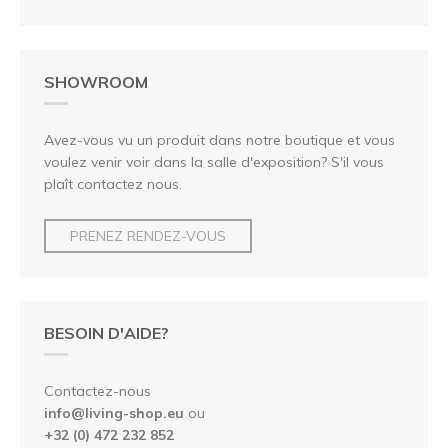
SHOWROOM
Avez-vous vu un produit dans notre boutique et vous
voulez venir voir dans la salle d'exposition? S'il vous
plaît contactez nous.
PRENEZ RENDEZ-VOUS
BESOIN D'AIDE?
Contactez-nous
info@living-shop.eu
ou
+32 (0) 472 232 852