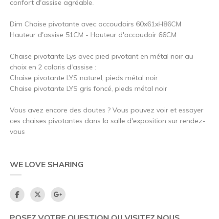
confort d'assise agréable.
Dim Chaise pivotante avec accoudoirs 60x61xH86CM
Hauteur d'assise 51CM - Hauteur d'accoudoir 66CM
Chaise pivotante Lys avec pied pivotant en métal noir au
choix en 2 coloris d'assise :
Chaise pivotante LYS naturel, pieds métal noir
Chaise pivotante LYS gris foncé, pieds métal noir
Vous avez encore des doutes ? Vous pouvez voir et essayer
ces chaises pivotantes dans la salle d'exposition sur rendez-
vous
WE LOVE SHARING
POSEZ VOTRE QUESTION OU VISITEZ NOUS