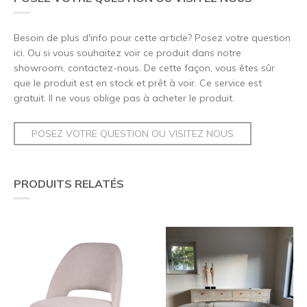
Besoin de plus d'info pour cette article? Posez votre question
ici. Ou si vous souhaitez voir ce produit dans notre
showroom, contactez-nous. De cette façon, vous êtes sûr
que le produit est en stock et prêt à voir. Ce service est
gratuit. Il ne vous oblige pas à acheter le produit.
POSEZ VOTRE QUESTION OU VISITEZ NOUS
PRODUITS RELATÉS