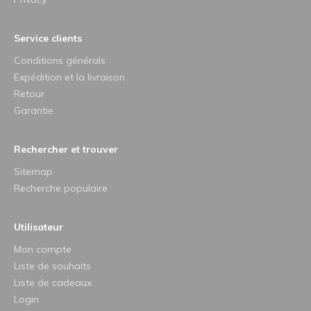
Service clients
Conditions générals
Expédition et la livraison
Retour
Garantie
Rechercher et trouver
Sitemap
Recherche populaire
Utilisateur
Mon compte
Liste de souhaits
Liste de cadeaux
Login