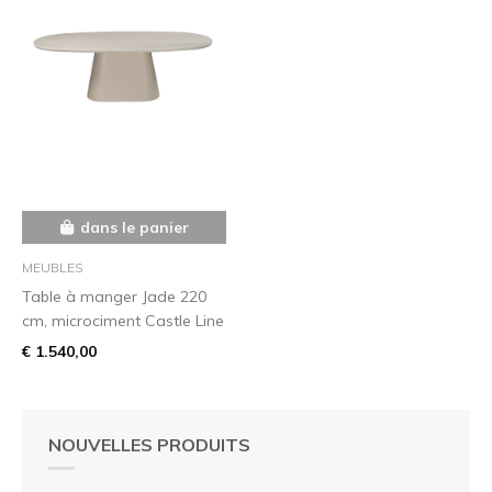
dans le panier
MEUBLES
Table à manger Jade 220
cm, microciment Castle Line
€ 1.540,00
NOUVELLES PRODUITS