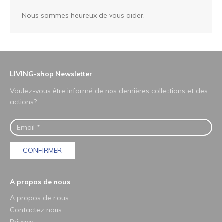
Nous sommes heureux de vous aider.
LIVING-shop Newsletter
Voulez-vous être informé de nos dernières collections et des
actions?
CONFIRMER
A propos de nous
A propos de nous
Contactez nous
Privacy