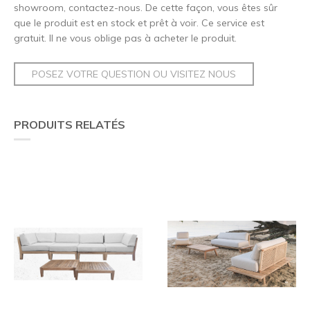
showroom, contactez-nous. De cette façon, vous êtes sûr
que le produit est en stock et prêt à voir. Ce service est
gratuit. Il ne vous oblige pas à acheter le produit.
POSEZ VOTRE QUESTION OU VISITEZ NOUS
PRODUITS RELATÉS