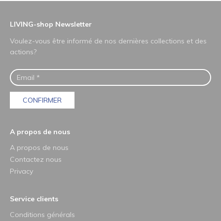
LIVING-shop Newsletter
Voulez-vous être informé de nos dernières collections et des
actions?
CONFIRMER
A propos de nous
A propos de nous
Contactez nous
Privacy
Service clients
Conditions générals