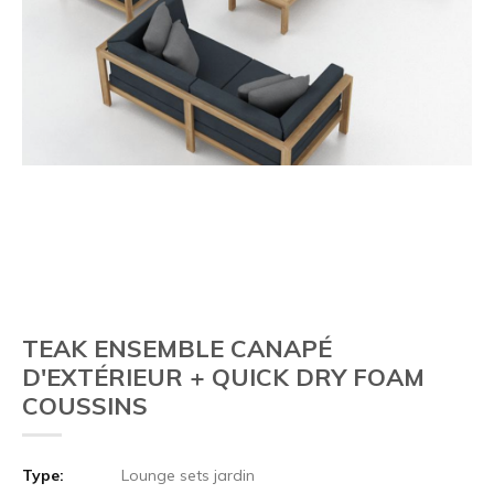
TEAK ENSEMBLE CANAPÉ
D'EXTÉRIEUR + QUICK DRY FOAM
COUSSINS
Type:
Lounge sets jardin