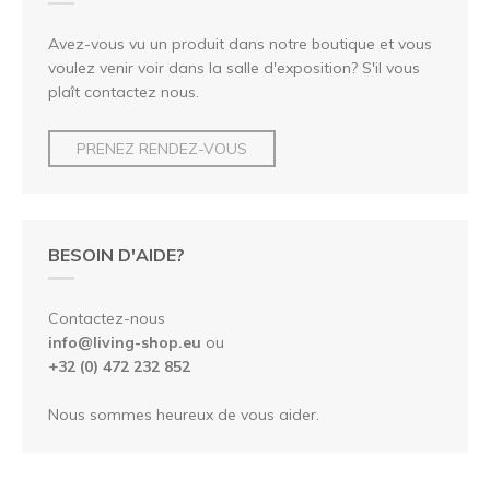
Avez-vous vu un produit dans notre boutique et vous
voulez venir voir dans la salle d'exposition? S'il vous
plaît contactez nous.
PRENEZ RENDEZ-VOUS
BESOIN D'AIDE?
Contactez-nous
info@living-shop.eu
ou
+32 (0) 472 232 852
Nous sommes heureux de vous aider.