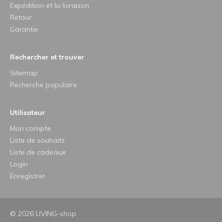
Expédition et la livraison
Retour
Garantie
Rechercher et trouver
Sitemap
Recherche populaire
Utilisateur
Mon compte
Liste de souhaits
Liste de cadeaux
Login
Enregistrer
© 2026 LIVING-shop