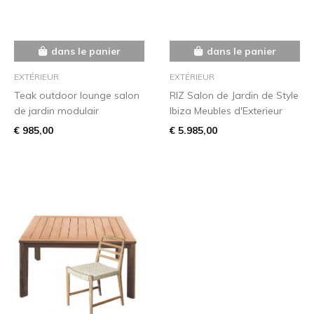
dans le panier
dans le panier
EXTÉRIEUR
EXTÉRIEUR
Teak outdoor lounge salon
RIZ Salon de Jardin de Style
de jardin modulair
Ibiza Meubles d'Exterieur
€ 985,00
€ 5.985,00