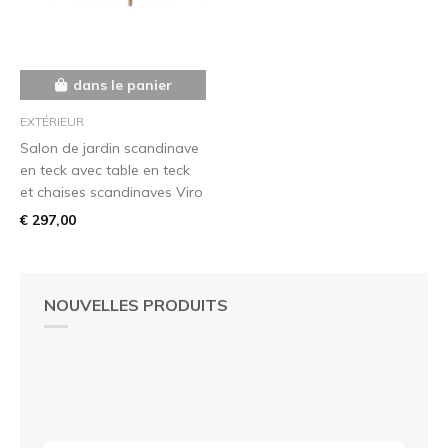
dans le panier
EXTÉRIEUR
Salon de jardin scandinave
en teck avec table en teck
et chaises scandinaves Viro
€ 297,00
NOUVELLES PRODUITS