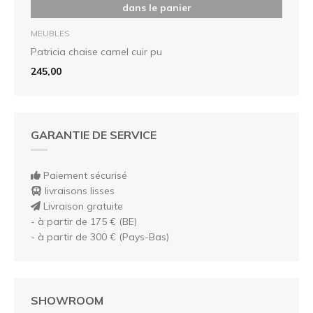
dans le panier
MEUBLES
Patricia chaise camel cuir pu
245,00
GARANTIE DE SERVICE
Paiement sécurisé
livraisons lisses
Livraison gratuite
- à partir de 175 € (BE)
- à partir de 300 € (Pays-Bas)
SHOWROOM