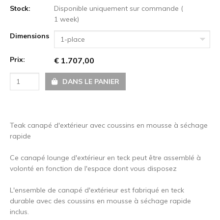
Stock:
Disponible uniquement sur commande (
1 week)
Dimensions
1-place
Prix:
€ 1.707,00
DANS LE PANIER
Teak canapé d'extérieur avec coussins en mousse à séchage
rapide
Ce canapé lounge d'extérieur en teck peut être assemblé à
volonté en fonction de l'espace dont vous disposez
L'ensemble de canapé d'extérieur est fabriqué en teck
durable avec des coussins en mousse à séchage rapide
inclus.